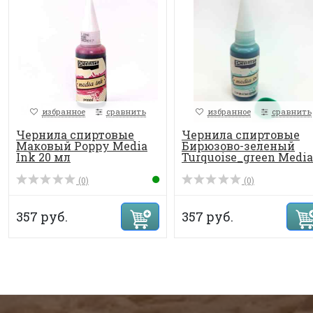
избранное
сравнить
избранное
сравнить
Чернила спиртовые
Чернила спиртовые
Маковый Poppy Media
Бирюзово-зеленый
Ink 20 мл
Turquoise_green Media .
(0)
(0)
357 руб.
357 руб.