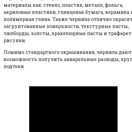
материалы как: стекло, пластик, металл, фольга,
акриловые пластики, глянцевая бумага, керамика 
полимерная глина. Также чернила отлично окрася
загрунтованные поверхности, текстурные пасты,
чипборды, холсты, кракелюрные пасты и трафаре
рисунки.
Помимо стандартного окрашивания, чернила дают
возможность получить акварельные разводы, круг
подтеки.