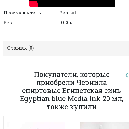
Производитель
Pentart
Вес
0.03 кг
Отзывы (
0
)
Покупатели, которые
приобрели Чернила
спиртовые Египетская синь
Egyptian blue Media Ink 20 мл,
также купили