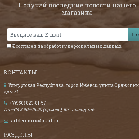
Получай последние новости нашего
магазина
По
Я согласен на обработку
персональных данных
КОНТАКТЫ
Удмуртская Республика, город Ижевск, улица Орджоник
дом 51
+7(950) 823-81-57
Пн—Сб 8:00—18:00 (вр.мск.), Вс - выходной
artdecomix@mail.ru
РАЗДЕЛЫ