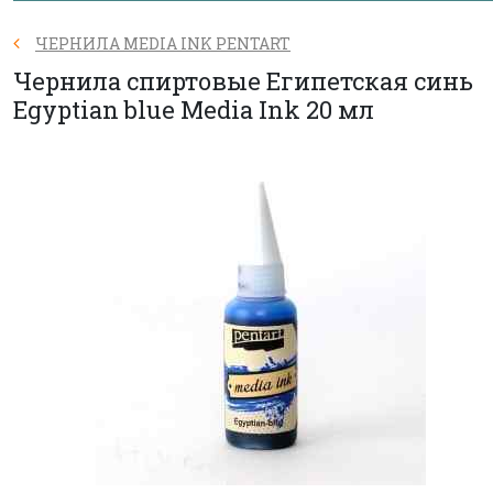
ЧЕРНИЛА MEDIA INK PENTART
Чернила спиртовые Египетская синь
Egyptian blue Media Ink 20 мл