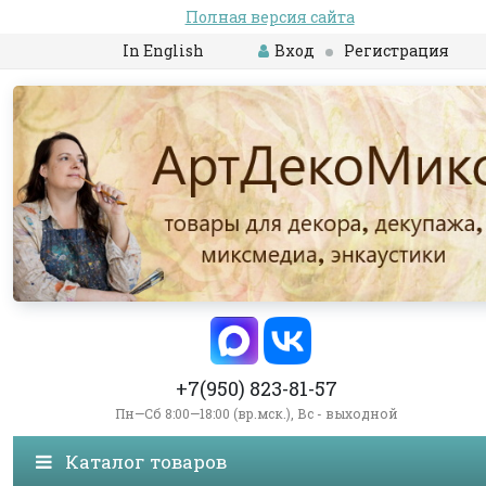
Полная версия сайта
In English
Вход
Регистрация
+7(950) 823-81-57
Пн—Сб 8:00—18:00 (вр.мск.), Вс - выходной
Каталог товаров