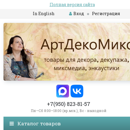
Полная версия сайта
In English
Вход
Регистрация
+7(950) 823-81-57
Пн—Сб 8:00—18:00 (вр.мск.), Вс - выходной
Каталог товаров