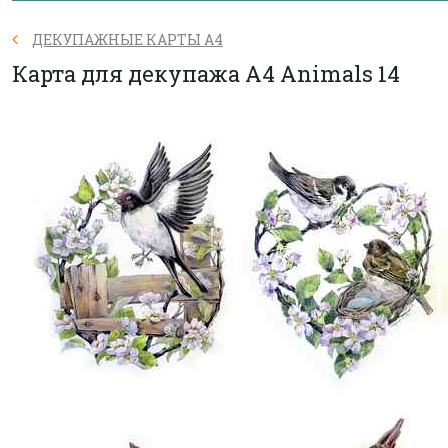
ДЕКУПАЖНЫЕ КАРТЫ А4
Карта для декупажа А4 Animals 14