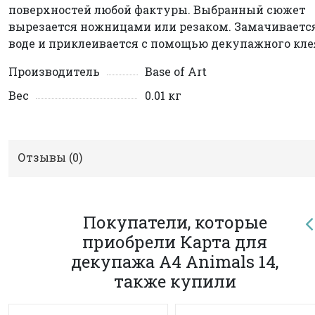
поверхностей любой фактуры. Выбранный сюжет
вырезается ножницами или резаком. Замачиваетс
воде и приклеивается с помощью декупажного кле
Производитель
Base of Art
Вес
0.01 кг
Отзывы (
0
)
Покупатели, которые
приобрели Карта для
декупажа А4 Animals 14,
также купили