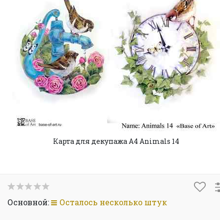
Карта для декупажа А4 Animals 14
Основной:
Осталось несколько штук