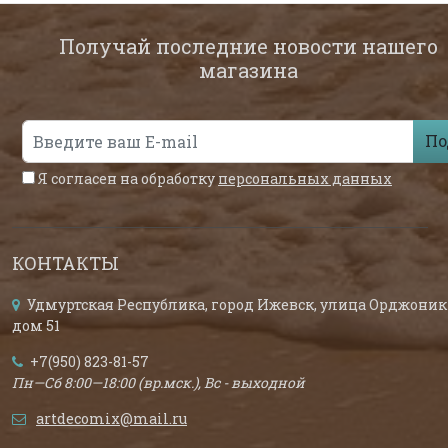
Получай последние новости нашего
магазина
По
Я согласен на обработку
персональных данных
КОНТАКТЫ
Удмуртская Республика, город Ижевск, улица Орджоник
дом 51
+7(950) 823-81-57
Пн—Сб 8:00—18:00 (вр.мск.), Вс - выходной
artdecomix@mail.ru