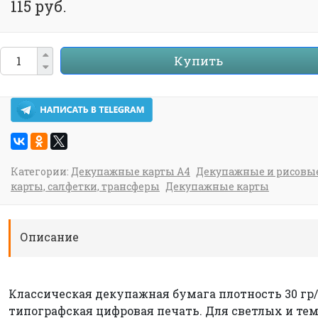
115 руб.
Купить
Категории:
Декупажные карты А4
Декупажные и рисовы
карты, салфетки, трансферы
Декупажные карты
Описание
Классическая декупажная бумага плотность 30 гр/
типографская цифровая печать. Для светлых и те