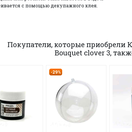
ивается с помощью декупажного клея.
Покупатели, которые приобрели К
Bouquet clover 3, так
-29%