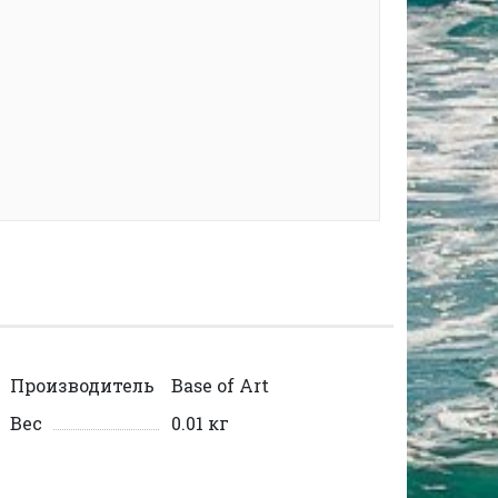
Производитель
Base of Art
Вес
0.01 кг