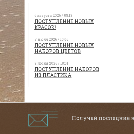
6 августа 2026 / 08:13
ПОСТУПЛЕНИЕ НОВЫХ
КРАСОК!
7 июля 2026 / 10:06
ПОСТУПЛЕНИЕ НОВЫХ
НАБОРОВ ЦВЕТОВ
9 июня 2026 / 18:51
ПОСТУПЛЕНИЕ НАБОРОВ
ИЗ ПЛАСТИКА
Получай последние 