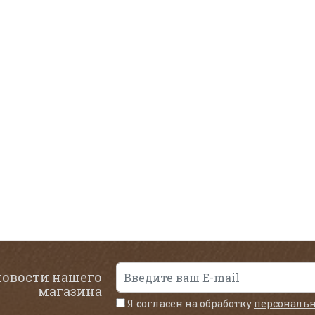
новости нашего
магазина
Я согласен на обработку
персональ