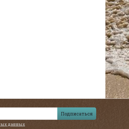
Подписаться
ных данных