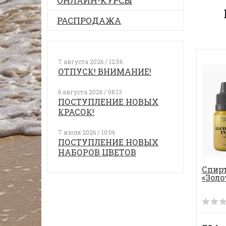
ОНЛАЙН-КУРСЫ
РАСПРОДАЖА
7 августа 2026 / 12:56
ОТПУСК! ВНИМАНИЕ!
6 августа 2026 / 08:13
ПОСТУПЛЕНИЕ НОВЫХ
КРАСОК!
7 июля 2026 / 10:06
ПОСТУПЛЕНИЕ НОВЫХ
НАБОРОВ ЦВЕТОВ
Спир
«Золо