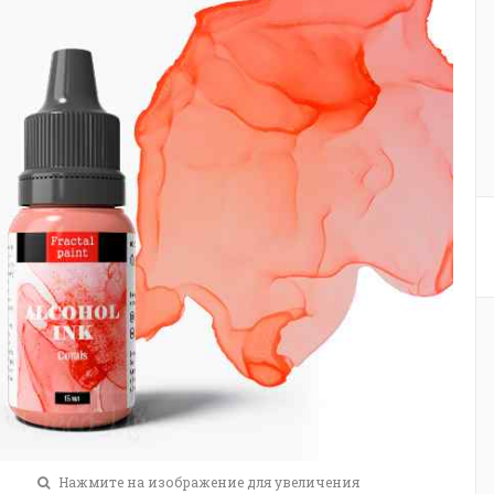
Нажмите на изображение для увеличения