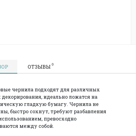
0
ЗОР
ОТЗЫВЫ
вые чернила подходят для различных
 декорирования, идеально ложатся на
ическую гладкую бумагу. Чернила не
ны, быстро сохнут, требуют разбавления
использованием, превосходно
ваются между собой.