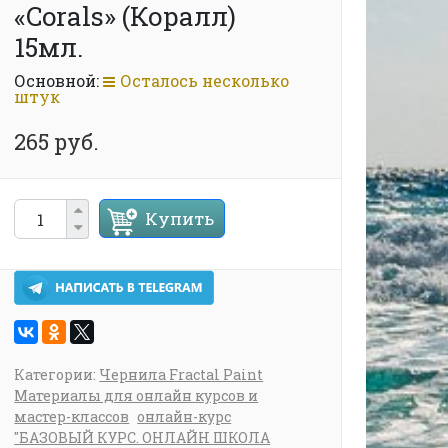
«Corals» (Коралл)
15мл.
Основной:
Осталось несколько
штук
265 руб.
Купить
Категории:
Чернила Fractal Paint
Материалы для онлайн курсов и
мастер-классов
онлайн-курс
"БАЗОВЫЙ КУРС. ОНЛАЙН ШКОЛА