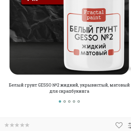
Белый грунт GESSO №2 жидкий, укрывистый, матовый
для скрапбукинга