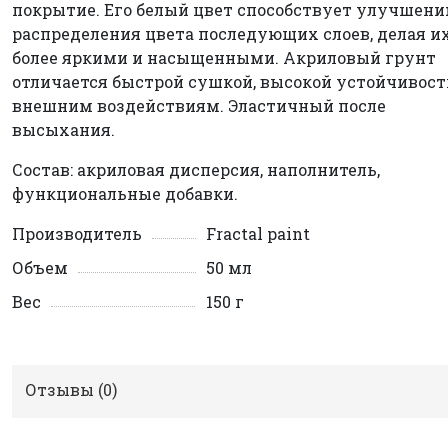
покрытие. Его белый цвет способствует улучшен
распределения цвета последующих слоев, делая и
более яркими и насыщенными. Акриловый грунт
отличается быстрой сушкой, высокой устойчивост
внешним воздействиям. Эластичный после
высыхания.
Состав: акриловая дисперсия, наполнитель,
функциональные добавки.
Производитель
Fractal paint
Объем
50 мл
Вес
150 г
Отзывы (
0
)