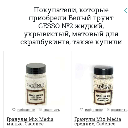
Покупатели, которые
приобрели Белый грунт
GESSO №2 жидкий,
укрывистый, матовый для
скрапбукинга, также купили
избранное
сравнить
избранное
сравнить
Гранулы Mix Media
Гранулы Mix Media
малые, Cadence
средние, Cadence