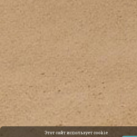
Этот сайт использует cookie