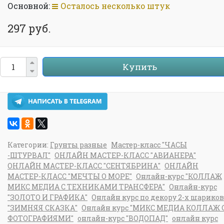
Основной:
Осталось несколько штук
297 руб.
Купить
Категории:
Грунты разные
Мастер-класс "ЧАСЫ
-ШТУРВАЛ"
ОНЛАЙН МАСТЕР-КЛАСС "АВИАНЕРА"
ОНЛАЙН МАСТЕР-КЛАСС "СЕНТЯБРИНА"
ОНЛАЙН
МАСТЕР-КЛАСС "МЕЧТЫ О МОРЕ"
Онлайн-курс "КОЛЛАЖ
МИКС МЕДИА С ТЕХНИКАМИ ТРАНСФЕРА"
Онлайн-курс
"ЗОЛОТО И ГРАФИКА"
Онлайн курс по декору 2-х шариков
"ЗИМНЯЯ СКАЗКА"
Онлайн курс "МИКС МЕДИА КОЛЛАЖ 
ФОТОГРАФИЯМИ"
онлайн-курс "ВОДОПАД"
онлайн курс