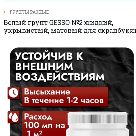
ГРУНТЫ РАЗНЫЕ
Белый грунт GESSO №2 жидкий,
укрывистый, матовый для скрапбуки