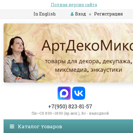
Полная версия сайта
In English
Вход
Регистрация
+7(950) 823-81-57
Пн—Сб 8:00—18:00 (вр.мск.), Вс - выходной
Каталог товаров