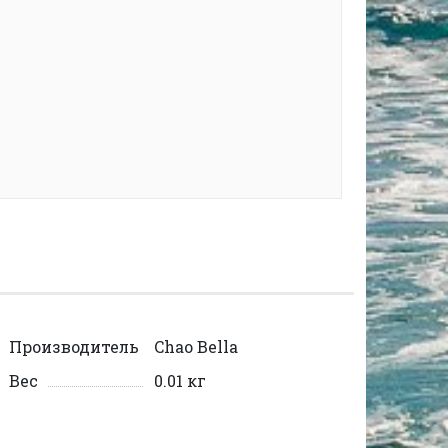
Производитель
Chao Bella
Вес
0.01 кг