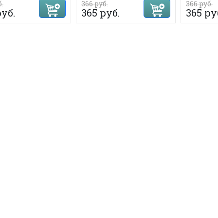
б.
366 руб.
366 руб.
руб.
365 руб.
365 ру