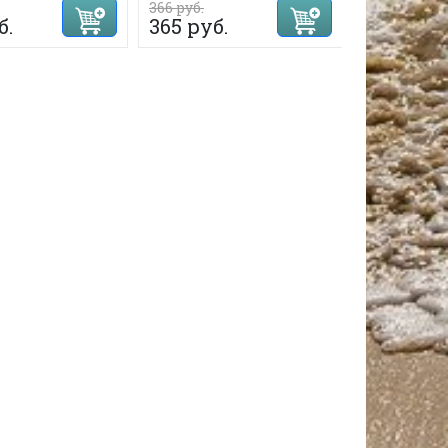
366 руб.
366 руб.
б.
365 руб.
365 руб.