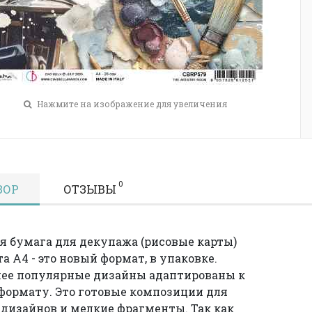
Нажмите на изображение для увеличения
0
ЗОР
ОТЗЫВЫ
я бумага для декупажа (рисовые карты)
а А4 - это новый формат, в упаковке.
ее популярные дизайны адаптированы к
формату. Это готовые композиции для
дизайнов и мелкие фрагменты. Так как