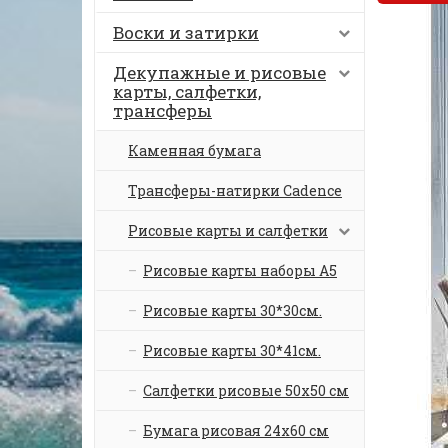
Воски и затирки
Декупажные и рисовые
карты, салфетки,
трансферы
Каменная бумага
Трансферы-натирки Cadence
Рисовые карты и салфетки
Рисовые карты наборы А5
Рисовые карты 30*30см.
Рисовые карты 30*41см.
Салфетки рисовые 50х50 см
Бумага рисовая 24х60 см