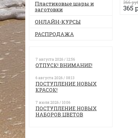
366 ру
Пластиковые шары и
365 
заготовки
ОНЛАЙН-КУРСЫ
РАСПРОДАЖА
7 августа 2026 / 12:56
ОТПУСК! ВНИМАНИЕ!
6 августа 2026 / 08:13
ПОСТУПЛЕНИЕ НОВЫХ
КРАСОК!
7 июля 2026 / 10:06
ПОСТУПЛЕНИЕ НОВЫХ
НАБОРОВ ЦВЕТОВ