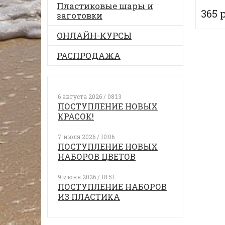
Пластиковые шары и
365 
заготовки
ОНЛАЙН-КУРСЫ
РАСПРОДАЖА
6 августа 2026 / 08:13
ПОСТУПЛЕНИЕ НОВЫХ
КРАСОК!
7 июля 2026 / 10:06
ПОСТУПЛЕНИЕ НОВЫХ
НАБОРОВ ЦВЕТОВ
9 июня 2026 / 18:51
ПОСТУПЛЕНИЕ НАБОРОВ
ИЗ ПЛАСТИКА