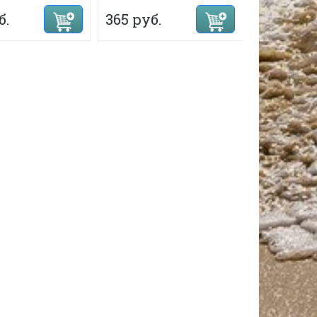
б.
365 руб.
365 руб.