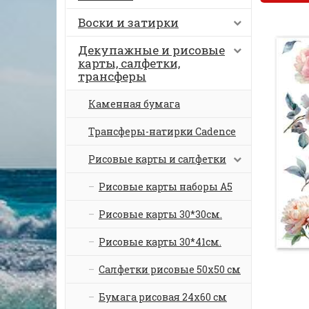
Воски и затирки
Декупажные и рисовые
карты, салфетки,
трансферы
Каменная бумага
Трансферы-натирки Cadence
Рисовые карты и салфетки
Рисовые карты наборы А5
Рисовые карты 30*30см.
Рисовые карты 30*41см.
Салфетки рисовые 50х50 см
Бумага рисовая 24х60 см