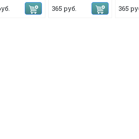
руб.
365 руб.
365 ру