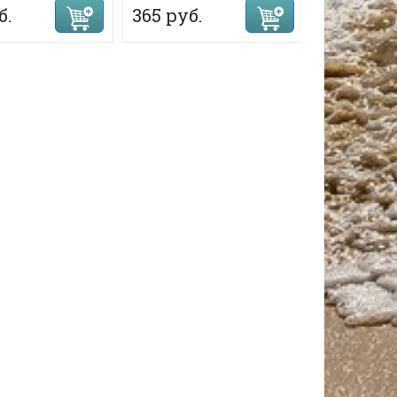
б.
365 руб.
365 руб.