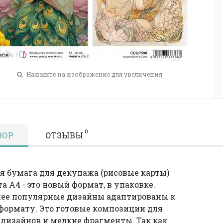
Нажмите на изображение для увеличения
0
ЗОР
ОТЗЫВЫ
я бумага для декупажа (рисовые карты)
а А4 - это новый формат, в упаковке.
ее популярные дизайны адаптированы к
формату. Это готовые композиции для
дизайнов и мелкие фрагменты. Так как