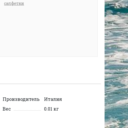
салфетки
Производитель
Италия
Вес
0.01 кг