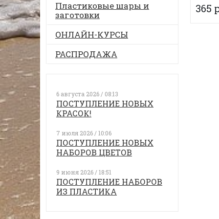
Пластиковые шары и
365 
заготовки
ОНЛАЙН-КУРСЫ
РАСПРОДАЖА
6 августа 2026 / 08:13
ПОСТУПЛЕНИЕ НОВЫХ
КРАСОК!
7 июля 2026 / 10:06
ПОСТУПЛЕНИЕ НОВЫХ
НАБОРОВ ЦВЕТОВ
9 июня 2026 / 18:51
ПОСТУПЛЕНИЕ НАБОРОВ
ИЗ ПЛАСТИКА