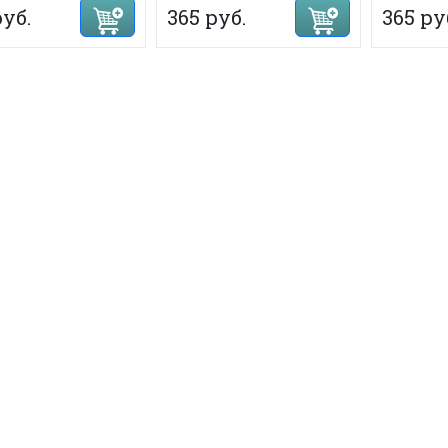
руб.
365 руб.
365 ру