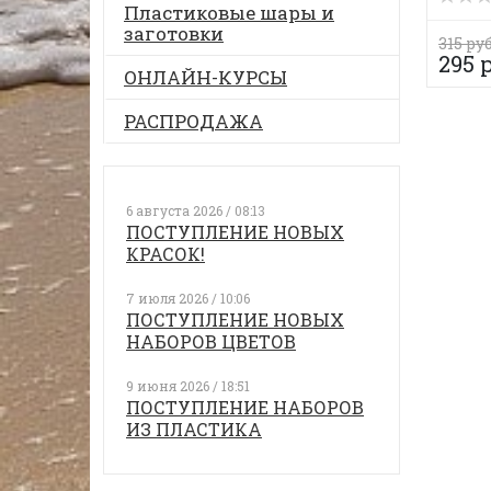
Пластиковые шары и
заготовки
315 руб
295 
ОНЛАЙН-КУРСЫ
РАСПРОДАЖА
6 августа 2026 / 08:13
ПОСТУПЛЕНИЕ НОВЫХ
КРАСОК!
7 июля 2026 / 10:06
ПОСТУПЛЕНИЕ НОВЫХ
НАБОРОВ ЦВЕТОВ
9 июня 2026 / 18:51
ПОСТУПЛЕНИЕ НАБОРОВ
ИЗ ПЛАСТИКА