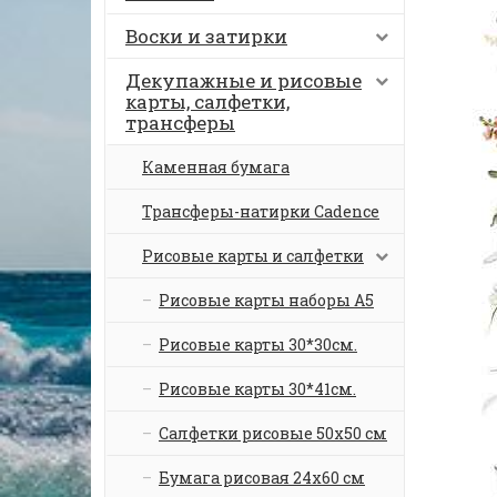
Воски и затирки
Декупажные и рисовые
карты, салфетки,
трансферы
Каменная бумага
Трансферы-натирки Cadence
Рисовые карты и салфетки
Рисовые карты наборы А5
Рисовые карты 30*30см.
Рисовые карты 30*41см.
Салфетки рисовые 50х50 см
Бумага рисовая 24х60 см