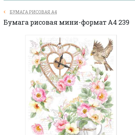
БУМАГА РИСОВАЯ А4
Бумага рисовая мини-формат A4 239