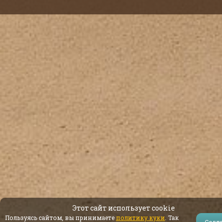
Этот сайт использует cookie
Пользуясь сайтом, вы принимаете
политику куки
. Так