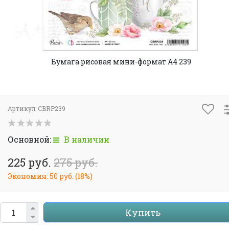
Бумага рисовая мини-формат A4 239
Артикул:
CBRP239
Основной:
В наличии
225 руб.
275 руб.
Экономия:
50 руб.
(
18%
)
Купить