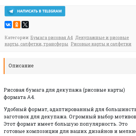
Категории:
Бумага рисовая А4
Декупажные и рисовые
карты, салфетки, трансферы
Рисовые карты и салфетки
Описание
Рисовая бумага для декупажа (рисовые карты)
формата А4.
Удобный формат, адаптированный для большинст
заготовок для декупажа. Огромный выбор мотивов
Этот формат имеет большую популярность. Это
готовые композиции для ваших дизайнов и мелки