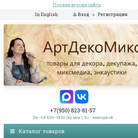
Полная версия сайта
In English
Вход
Регистрация
+7(950) 823-81-57
Пн—Сб 8:00—18:00 (вр.мск.), Вс - выходной
Каталог товаров