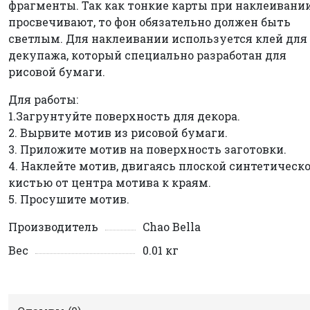
фрагменты. Так как тонкие карты при наклеивани
просвечивают, то фон обязательно должен быть
светлым. Для наклеивании используется клей для
декупажа, который специально разработан для
рисовой бумаги.
Для работы:
1.Загрунтуйте поверхность для декора.
2. Вырвите мотив из рисовой бумаги.
3. Приложите мотив на поверхность заготовки.
4. Наклейте мотив, двигаясь плоской синтетическ
кистью от центра мотива к краям.
5. Просушите мотив.
Производитель
Chao Bella
Вес
0.01 кг