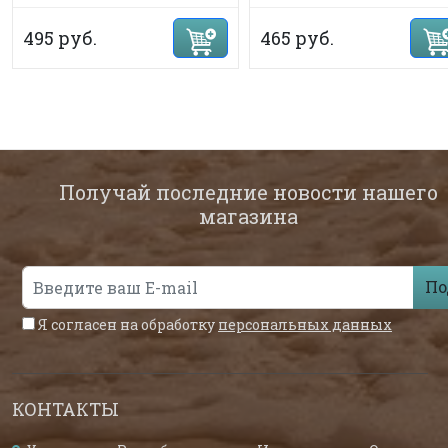
495 руб.
465 руб.
Получай последние новости нашего
магазина
По
Я согласен на обработку
персональных данных
КОНТАКТЫ