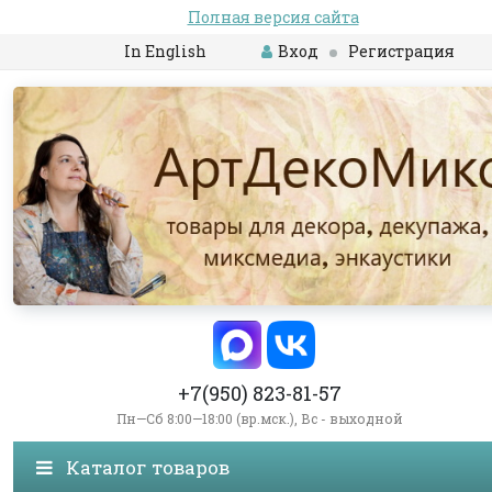
Полная версия сайта
In English
Вход
Регистрация
+7(950) 823-81-57
Пн—Сб 8:00—18:00 (вр.мск.), Вс - выходной
Каталог товаров