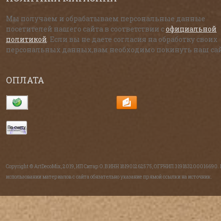
Мы получаем и обрабатываем персональные данные
посетителей нашего сайта в соответствии с
официальной
политикой
. Если вы не даете согласия на обработку своих
персональных данных,вам необходимо покинуть наш сай
ОПЛАТА
Copyright © ArtDecoMix, 2019, ИП Ситар О.В ИНН 181901262575, ОГРНИП 319183200016690.
использовании материалов с сайта обязательно указание прямой ссылки на источник.