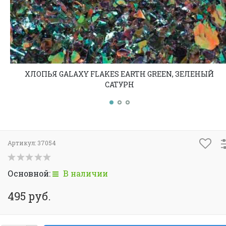
ХЛОПЬЯ GALAXY FLAKES EARTH GREEN, ЗЕЛЕНЫЙ
САТУРН
Артикул:
37054
Основной:
В наличии
495 руб.