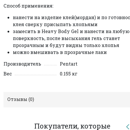
Способ применения:
нанести на изделие клей(мордан) и по готовно
клея сверху присыпать хлопьями
замесить в Heavy Body Gel и нанести на любую
поверхность, после высыхания гель станет
прозрачным и будут видны только хлопья
можно вмешивать в прозрачные лаки
Производитель
Pentart
Вес
0.155 кг
Отзывы (
0
)
Покупатели, которые