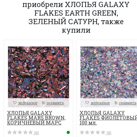
приобрели ХЛОПЬЯ GALAXY
FLAKES EARTH GREEN,
ЗЕЛЕНЫЙ САТУРН, также
купили
избранное
сравнить
избранное
сравнить
ХЛОПЬЯ GALAXY
ХЛОПЬЯ GALAXY
FLAKES MARS BROWN,
FLAKES ФИОЛЕТОВЫЙ
КОРИЧНЕВЫЙ МАРС
100 мл.
(0)
(0)