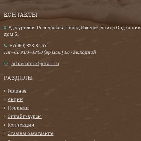
КОНТАКТЫ
Удмуртская Республика, город Ижевск, улица Орджоник
дом 51
+7(950) 823-81-57
Пн—Сб 8:00—18:00 (вр.мск.), Вс - выходной
artdecomix@mail.ru
РАЗДЕЛЫ
Главная
Акции
Новинки
Онлайн-курсы
Коллекции
Отзывы о магазине