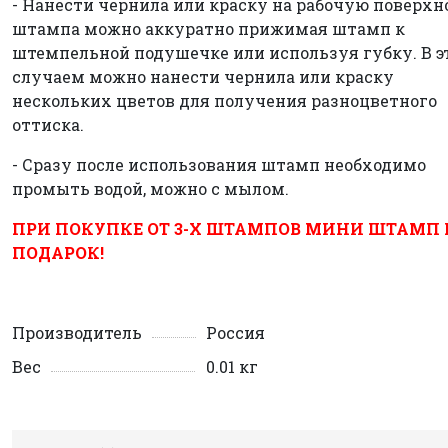
- Нанести чернила или краску на рабочую поверхн
штампа можно аккуратно прижимая штамп к
штемпельной подушечке или используя губку. В э
случаем можно нанести чернила или краску
нескольких цветов для получения разноцветного
оттиска.
- Сразу после использования штамп необходимо
промыть водой, можно с мылом.
ПРИ ПОКУПКЕ ОТ 3-Х ШТАМПОВ МИНИ ШТАМП 
ПОДАРОК!
Производитель
Россия
Вес
0.01 кг