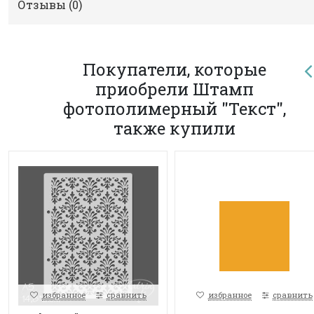
Отзывы (
0
)
Покупатели, которые
приобрели Штамп
фотополимерный "Текст",
также купили
избранное
сравнить
избранное
сравнить