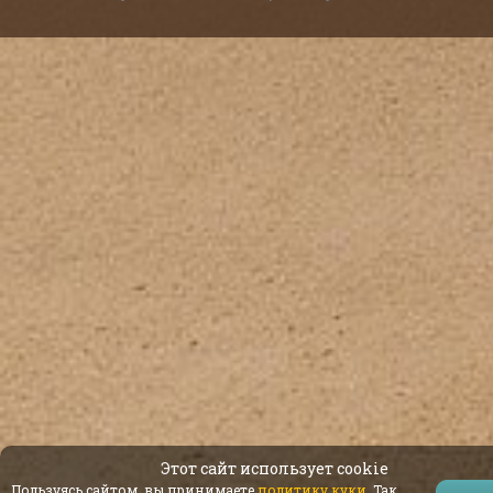
Этот сайт использует cookie
Пользуясь сайтом, вы принимаете
политику куки
. Так