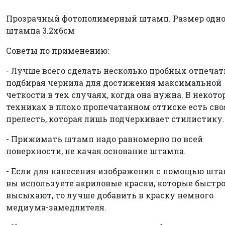
Прозрачный фотополимерный штамп. Размер одно
штампа 3.2х6см
Советы по применению:
- Лучше всего сделать несколько пробных отпечат
подбирая чернила для достижения максимальной
четкости в тех случаях, когда она нужна. В некот
техниках в плохо пропечатанном оттиске есть сво
прелесть, которая лишь подчеркивает стилистику.
- Прижимать штамп надо равномерно по всей
поверхности, не качая основание штампа.
- Если для нанесения изображения с помощью шт
вы используете акриловые краски, которые быстр
высыхают, то лучше добавить в краску немного
медиума-замедлителя.