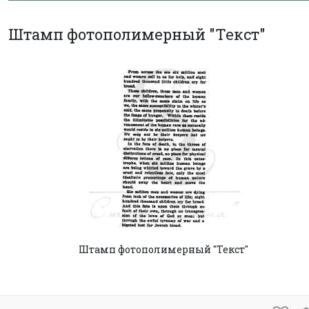
Штамп фотополимерный "Текст"
Штамп фотополимерный "Текст"