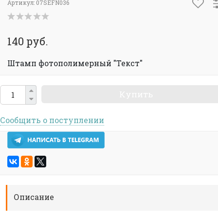
Артикул:
07SEFN036
140 руб.
Штамп фотополимерный "Текст"
Купить
Сообщить о поступлении
Описание