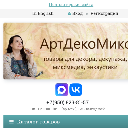
Полная версия сайта
In English
Вход
Регистрация
+7(950) 823-81-57
Пн—Сб 8:00—18:00 (вр.мск.), Вс - выходной
Каталог товаров