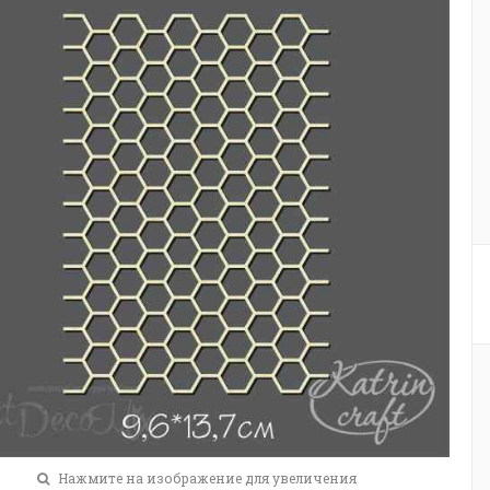
Нажмите на изображение для увеличения