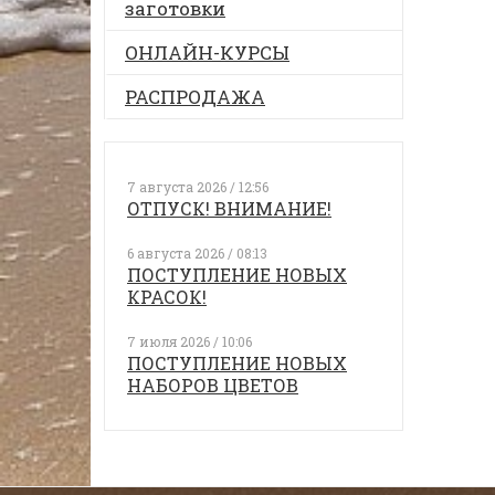
заготовки
ОНЛАЙН-КУРСЫ
РАСПРОДАЖА
7 августа 2026 / 12:56
ОТПУСК! ВНИМАНИЕ!
6 августа 2026 / 08:13
ПОСТУПЛЕНИЕ НОВЫХ
КРАСОК!
7 июля 2026 / 10:06
ПОСТУПЛЕНИЕ НОВЫХ
НАБОРОВ ЦВЕТОВ