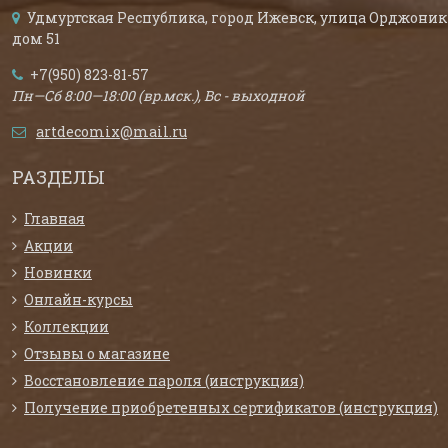
Удмуртская Республика, город Ижевск, улица Орджоник
дом 51
+7(950) 823-81-57
Пн—Сб 8:00—18:00 (вр.мск.), Вс - выходной
artdecomix@mail.ru
РАЗДЕЛЫ
Главная
Акции
Новинки
Онлайн-курсы
Коллекции
Отзывы о магазине
Восстановление пароля (инструкция)
Получение приобретенных сертификатов (инструкция)