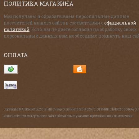
ПОЛИТИКА МАГАЗИНА
Мы получаем и обрабатываем персональные данные
посетителей нашего сайта в соответствии с
официальной
политикой
. Если вы не даете согласия на обработку своих
персональных данных,вам необходимо покинуть наш сай
ОПЛАТА
Copyright © ArtDecoMix, 2019, ИП Ситар О.В ИНН 181901262575, ОГРНИП 319183200016690.
использовании материалов с сайта обязательно указание прямой ссылки на источник.