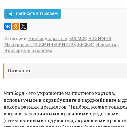
Категории:
Чипборды: разное
КОСМОС, АЛХИМИЯ
Мастер-класс "КОСМИЧЕСКИЕ ПОДВЕСКИ"
Новый год
Чипборды и наклейки
Описание
Чипборд - это украшение из плотного картона,
используемое в скрапбукинге и кардмейкинге и д
декора разных предметов. Чипборд можно тониро
и красить различными красящими средствами
(штемпельными подушками, акриловыми краскам