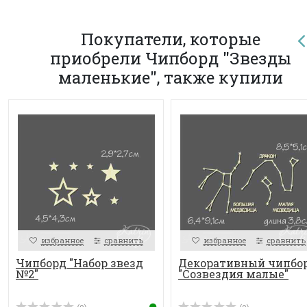
Покупатели, которые
приобрели Чипборд "Звезды
маленькие", также купили
избранное
сравнить
избранное
сравнить
Чипборд "Набор звезд
Декоративный чипбо
№2"
"Созвездия малые"