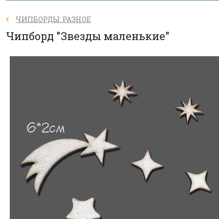
ЧИПБОРДЫ: РАЗНОЕ
Чипборд "Звезды маленькие"