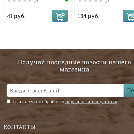
(0)
(0)
41 руб.
134 руб.
Получай последние новости нашего
магазина
По
Я согласен на обработку
персональных данных
КОНТАКТЫ