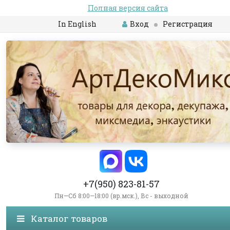
Полная версия сайта
In English
Вход
Регистрация
+7(950) 823-81-57
Пн—Сб 8:00—18:00 (вр.мск.), Вс - выходной
Каталог товаров