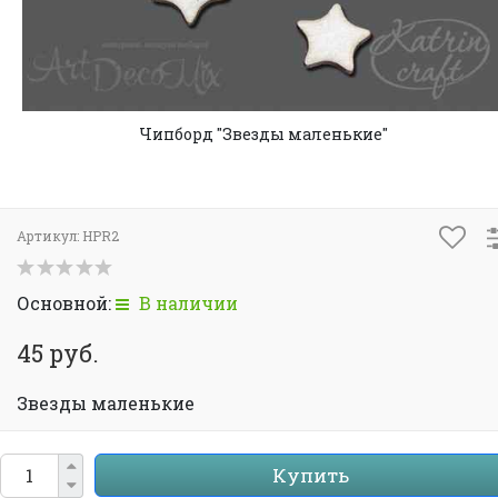
Чипборд "Звезды маленькие"
Артикул:
HPR2
Основной:
В наличии
45 руб.
Звезды маленькие
Купить