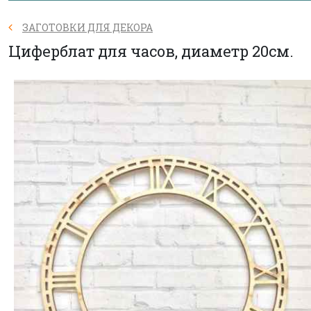
ЗАГОТОВКИ ДЛЯ ДЕКОРА
Циферблат для часов, диаметр 20см.