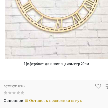
Циферблат для часов, диаметр 20см.
Артикул:
ЦЧ02
Основной:
Осталось несколько штук