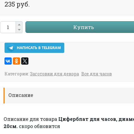
235 руб.
Купить
Категории:
Заготовки для декора
Все для часов
Описание
Описание для товара
Циферблат для часов, диам
20см.
скоро обновится