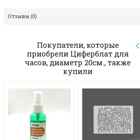
Отзывы (
0
)
Покупатели, которые
приобрели Циферблат для
часов, диаметр 20см., также
купили