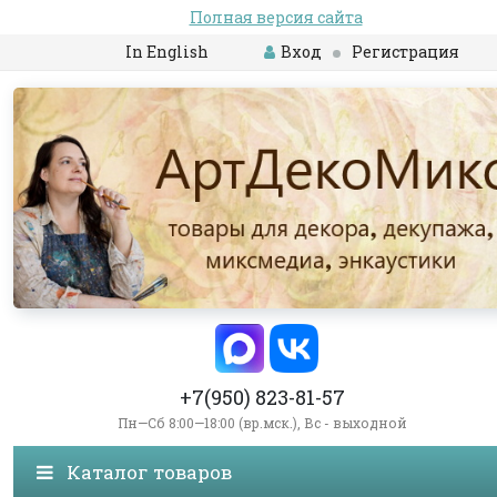
Полная версия сайта
In English
Вход
Регистрация
+7(950) 823-81-57
Пн—Сб 8:00—18:00 (вр.мск.), Вс - выходной
Каталог товаров