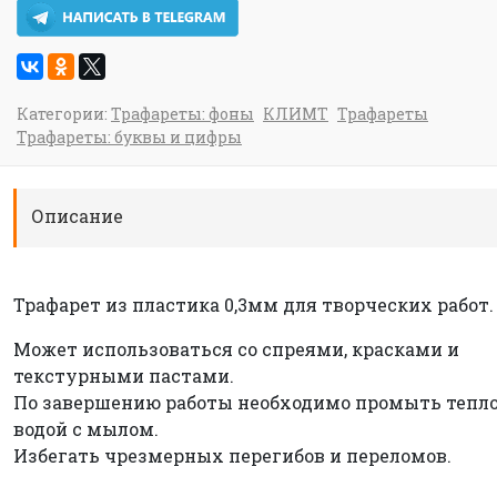
Категории:
Трафареты: фоны
КЛИМТ
Трафареты
Трафареты: буквы и цифры
Описание
Трафарет из пластика 0,3мм для творческих работ.
Может использоваться со спреями, красками и
текстурными пастами.
По завершению работы необходимо промыть тепл
водой с мылом.
Избегать чрезмерных перегибов и переломов.