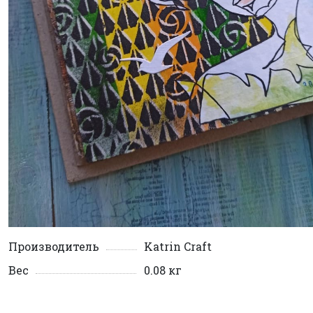
Производитель
Katrin Craft
Вес
0.08 кг