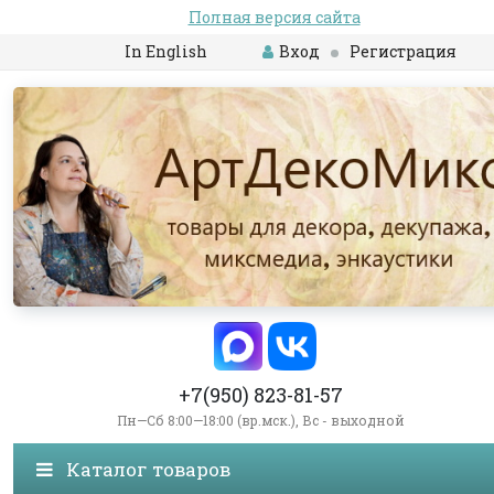
Полная версия сайта
In English
Вход
Регистрация
+7(950) 823-81-57
Пн—Сб 8:00—18:00 (вр.мск.), Вс - выходной
Каталог товаров