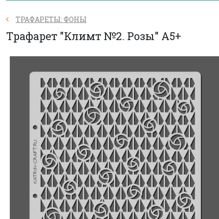
ТРАФАРЕТЫ: ФОНЫ
Трафарет "Климт №2. Розы" А5+