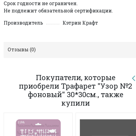
Срок годности не ограничен.
Не подлежит обязательной сертификации.
Производитель
Кэтрин Крафт
Отзывы (
0
)
Покупатели, которые
приобрели Трафарет "Узор №2
фоновый" 30*30см., также
купили