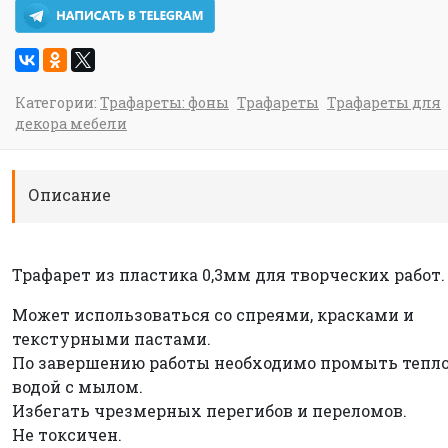
Категории:
Трафареты: фоны
Трафареты
Трафареты для
декора мебели
Описание
Трафарет из пластика 0,3мм для творческих работ.
Может использоваться со спреями, красками и
текстурными пастами.
По завершению работы необходимо промыть тепл
водой с мылом.
Избегать чрезмерных перегибов и переломов.
Не токсичен.