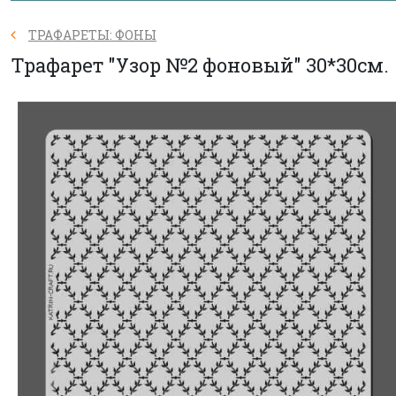
ТРАФАРЕТЫ: ФОНЫ
Трафарет "Узор №2 фоновый" 30*30см.