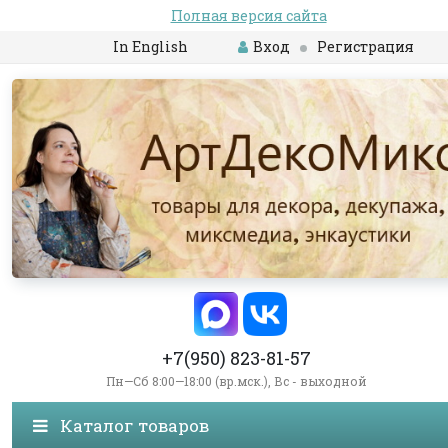
Полная версия сайта
In English
Вход
Регистрация
+7(950) 823-81-57
Пн—Сб 8:00—18:00 (вр.мск.), Вс - выходной
Каталог товаров