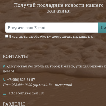
Получай последние новости нашего
магазина
По
Я согласен на обработку
персональных данных
КОНТАКТЫ
Удмуртская Республика, город Ижевск, улица Орджоник
дом 51
+7(950) 823-81-57
Пн—Сб 8:00—18:00 (вр.мск.), Вс - выходной
artdecomix@mail.ru
РАЗДЕЛЫ