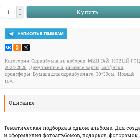
Купить
Категории:
Скрапбумага в наборах
МИНТАЙ
НОВЫЙ ГОД
2024-2025
Декупажные и рисовые карты, салфетки,
трансферы
Бумага для скрапбукинга
30*30см.
Новый
год
Описание
Тематическая подборка в одном альбоме. Для созд
и оформления фотоальбомов, подарков, фоторамок,