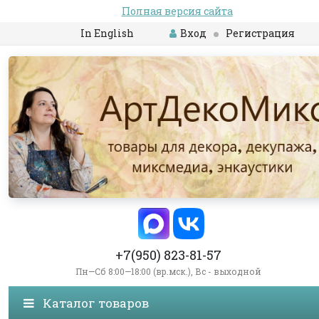
Полная версия сайта
In English
Вход
Регистрация
+7(950) 823-81-57
Пн—Сб 8:00—18:00 (вр.мск.), Вс - выходной
Каталог товаров