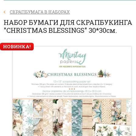
СКРАПБУМАГА В НАБОРАХ
НАБОР БУМАГИ ДЛЯ СКРАПБУКИНГА
"CHRISTMAS BLESSINGS" 30*30см.
НОВИНКА!