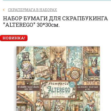
СКРАПБУМАГА В НАБОРАХ
НАБОР БУМАГИ ДЛЯ СКРАПБУКИНГА
"ALTEREGO" 30*30см.
НОВИНКА!