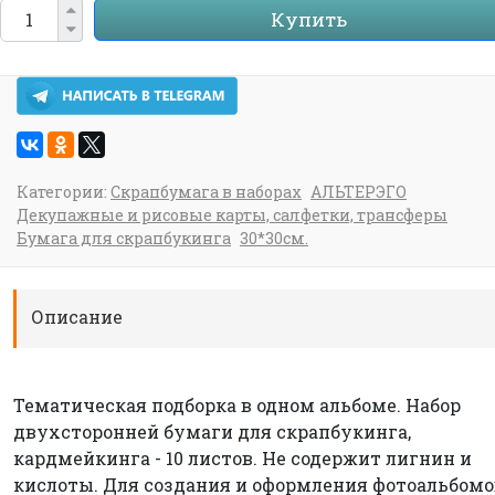
Купить
Категории:
Скрапбумага в наборах
АЛЬТЕРЭГО
Декупажные и рисовые карты, салфетки, трансферы
Бумага для скрапбукинга
30*30см.
Описание
Тематическая подборка в одном альбоме. Набор
двухсторонней бумаги для скрапбукинга,
кардмейкинга - 10 листов. Не содержит лигнин и
кислоты. Для создания и оформления фотоальбомо