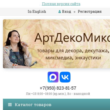
Полная версия сайта
In English
Вход
Регистрация
+7(950) 823-81-57
Пн—Сб 8:00—18:00 (вр.мск.), Вс - выходной
Каталог товаров