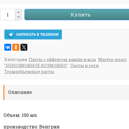
Купить
Категории:
Пасты с эффектом камня и мха
Мастер-класс
"НЕВОЗМОЖНОЕ ВОЗМОЖНО"
Пасты и гели
Термообьемные пасты
Описание
Объем: 100 мл
производство: Венгрия