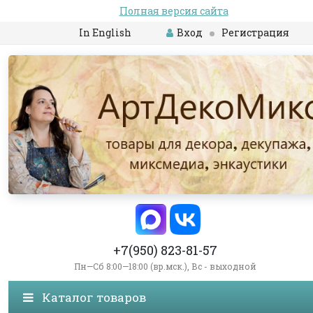
Полная версия сайта
In English
Вход
Регистрация
+7(950) 823-81-57
Пн—Сб 8:00—18:00 (вр.мск.), Вс - выходной
Каталог товаров