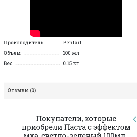
Производитель
Pentart
Объем
100 мл
Вес
0.15 кг
Отзывы (
0
)
Покупатели, которые
приобрели Паста с эффектом
мха, светло-зеленый 100мл.,