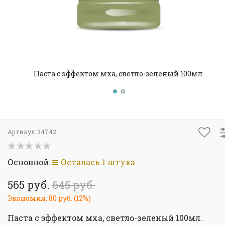
Паста с эффектом мха, светло-зеленый 100мл.
Артикул:
34742
Основной:
Осталась 1 штука
565 руб.
645 руб.
Экономия:
80 руб.
(
12%
)
Паста с эффектом мха, светло-зеленый 100мл.