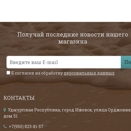
Получай последние новости нашего
магазина
По
Я согласен на обработку
персональных данных
КОНТАКТЫ
Удмуртская Республика, город Ижевск, улица Орджоник
дом 51
+7(950) 823-81-57