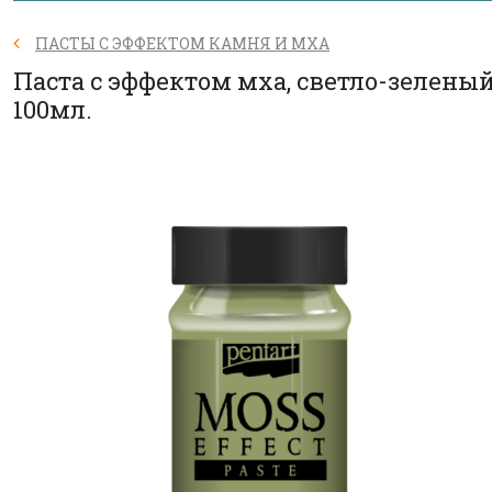
ПАСТЫ С ЭФФЕКТОМ КАМНЯ И МХА
Паста с эффектом мха, светло-зелены
100мл.