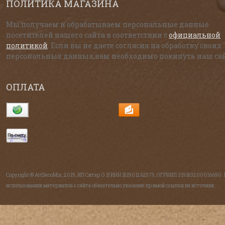
ПОЛИТИКА МАГАЗИНА
Мы получаем и обрабатываем персональные данные
посетителей нашего сайта в соответствии с
официальной
политикой
. Если вы не даете согласия на обработку своих
персональных данных,вам необходимо покинуть наш сай
ОПЛАТА
Copyright © ArtDecoMix, 2019, ИП Ситар О.В ИНН 181901262575, ОГРНИП 319183200016690.
использовании материалов с сайта обязательно указание прямой ссылки на источник.