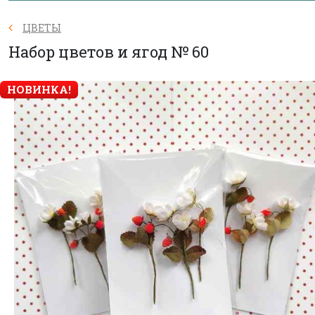
ЦВЕТЫ
Набор цветов и ягод № 60
НОВИНКА!