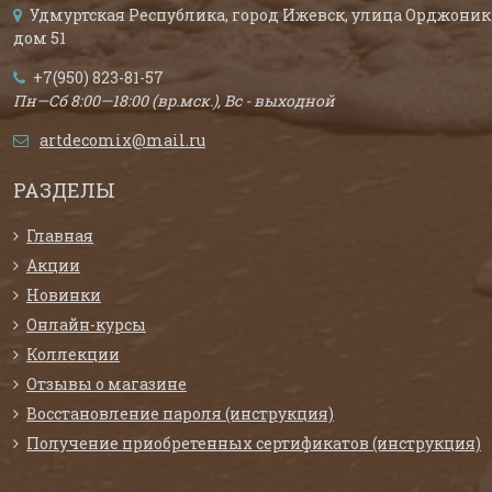
Удмуртская Республика, город Ижевск, улица Орджоник
дом 51
+7(950) 823-81-57
Пн—Сб 8:00—18:00 (вр.мск.), Вс - выходной
artdecomix@mail.ru
РАЗДЕЛЫ
Главная
Акции
Новинки
Онлайн-курсы
Коллекции
Отзывы о магазине
Восстановление пароля (инструкция)
Получение приобретенных сертификатов (инструкция)