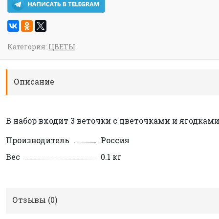
Категория:
ЦВЕТЫ
Описание
В набор входит 3 веточки с цветочками и ягодками
Производитель
Россия
Вес
0.1 кг
Отзывы (
0
)