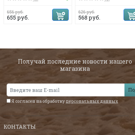
656 руб.
626 руб.
655 руб.
568 руб.
Получай последние новости нашего
магазина
По
Я согласен на обработку
персональных данных
КОНТАКТЫ