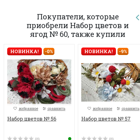
Покупатели, которые
приобрели Набор цветов и
ягод № 60, также купили
НОВИНКА!
-0%
НОВИНКА!
-9%
избранное
сравнить
избранное
сравнить
Набор цветов № 56
Набор цветов № 57
(0)
(0)