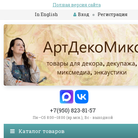
Полная версия сайта
In English
Вход
Регистрация
+7(950) 823-81-57
Пн—Сб 8:00—18:00 (вр.мск.), Вс - выходной
Каталог товаров