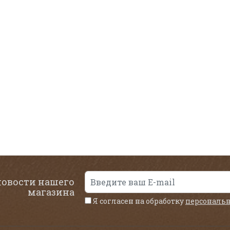
новости нашего
магазина
Я согласен на обработку
персональ