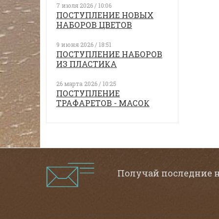
7 июля 2026 / 10:06
ПОСТУПЛЕНИЕ НОВЫХ
НАБОРОВ ЦВЕТОВ
9 июня 2026 / 18:51
ПОСТУПЛЕНИЕ НАБОРОВ
ИЗ ПЛАСТИКА
26 марта 2026 / 10:25
ПОСТУПЛЕНИЕ
ТРАФАРЕТОВ - МАСОК
Получай последние 