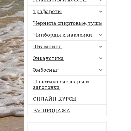
Трафареты
Чернила спиртовые, тушь
Чипборды и наклейки
Штампинг
Энкаустика
Эмбосинг
Пластиковые шары и
заготовки
ОНЛАЙН-КУРСЫ
РАСПРОДАЖА