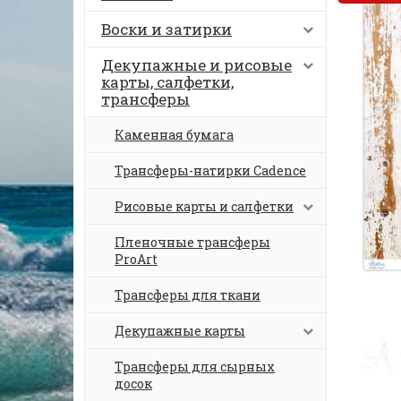
Воски и затирки
Декупажные и рисовые
карты, салфетки,
трансферы
Каменная бумага
Трансферы-натирки Cadence
Рисовые карты и салфетки
Пленочные трансферы
ProArt
Трансферы для ткани
Декупажные карты
Трансферы для сырных
досок