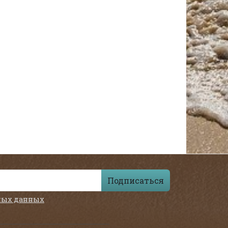
Подписаться
ных данных