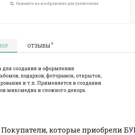
Нажмите на изображение для увеличения
0
ЗОР
ОТЗЫВЫ
 для создания и оформления
ьбомов, подарков, фоторамок, открыток,
рования и т.п. Применяется в создании
ов миксмедиа и сложного декора.
Покупатели, которые приобрели 