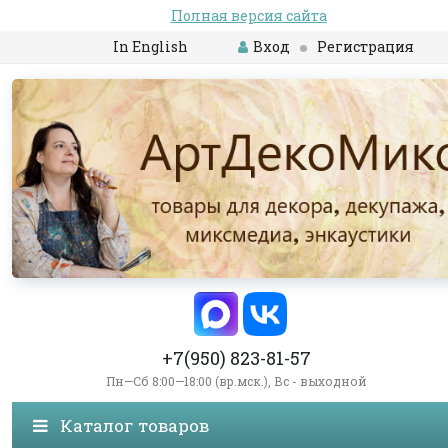
Полная версия сайта
In English
Вход
Регистрация
+7(950) 823-81-57
Пн—Сб 8:00—18:00 (вр.мск.), Вс - выходной
Каталог товаров