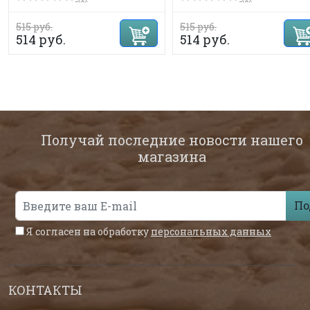
515 руб.
515 руб.
514 руб.
514 руб.
Получай последние новости нашего
магазина
По
Я согласен на обработку
персональных данных
КОНТАКТЫ