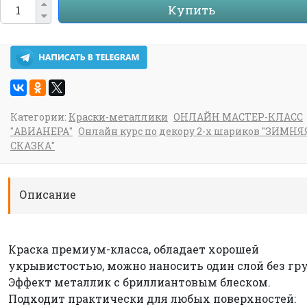
Купить
Категории:
Краски-металлики
ОНЛАЙН МАСТЕР-КЛАСС
"АВИАНЕРА"
Онлайн курс по декору 2-х шариков "ЗИМНЯ
СКАЗКА"
Описание
Краска премиум-класса, обладает хорошей
укрывистостью, можно наносить один слой без гру
Эффект металлик с бриллиантовым блеском.
Подходит практически для любых поверхностей: