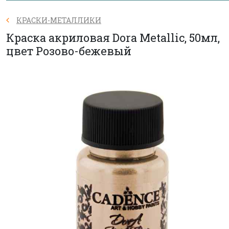
КРАСКИ-МЕТАЛЛИКИ
Краска акриловая Dora Metallic, 50мл,
цвет Розово-бежевый