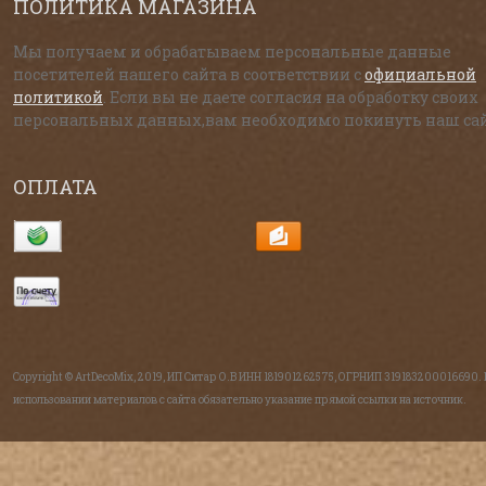
ПОЛИТИКА МАГАЗИНА
Мы получаем и обрабатываем персональные данные
посетителей нашего сайта в соответствии с
официальной
политикой
. Если вы не даете согласия на обработку своих
персональных данных,вам необходимо покинуть наш сай
ОПЛАТА
Copyright © ArtDecoMix, 2019, ИП Ситар О.В ИНН 181901262575, ОГРНИП 319183200016690.
использовании материалов с сайта обязательно указание прямой ссылки на источник.