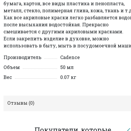
бумага, картон, все виды пластика и пенопласта,
металл, стекло, полимерная глина, кожа, ткань и т.д
Как все акриловые краски легко разбавляется водо
после высыхания водостойкая. Прекрасно
смешивается с другими акриловыми красками.
Если закрепить изделие в духовке, можно
использовать в быту, мыть в посудомоечной маши
Производитель
Cadence
Объем
50 мл
Вес
0.07 кг
Отзывы (
0
)
Покупатели, которые