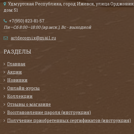
Удмуртская Республика, город Ижевск, улица Орджоник
дом 51
+7(950) 823-81-57
Пн—Сб 8:00—18:00 (вр.мск.), Вс - выходной
artdecomix@mail.ru
РАЗДЕЛЫ
Главная
Акции
Новинки
Онлайн-курсы
Коллекции
Отзывы о магазине
Восстановление пароля (инструкция)
Получение приобретенных сертификатов (инструкция)