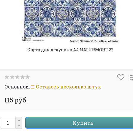
Карта для декупажа А4 NATURMORT 22
Основной:
Осталось несколько штук
115 руб.
Купить