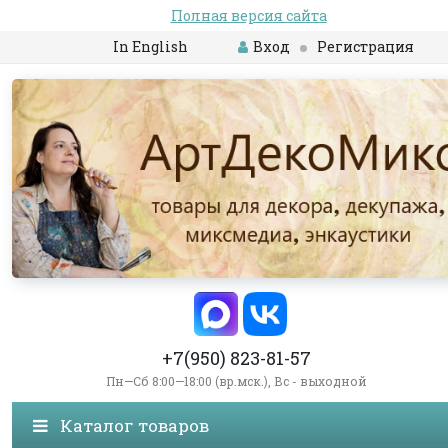
Полная версия сайта
In English
Вход
Регистрация
+7(950) 823-81-57
Пн—Сб 8:00—18:00 (вр.мск.), Вс - выходной
Каталог товаров