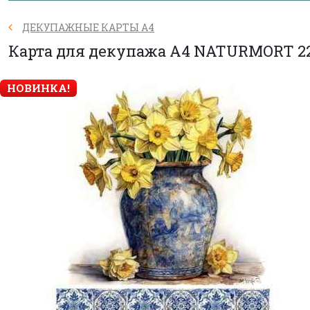
ДЕКУПАЖНЫЕ КАРТЫ А4
Карта для декупажа А4 NATURMORT 2
НОВИНКА!