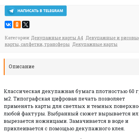
Категории:
Декупажные карты А4
Декупажные и рисовы
карты, салфетки, трансферы
Декупажные карты
Описание
Классическая декупажная бумага плотностью 60 г
м2. Типографская цифровая печать позволяет
применять карты для светлых и темных поверхно
любой фактуры. Выбранный сюжет вырывается ил
вырезается ножницами. Замачивается в воде и
приклеивается с помощью декупажного клея.