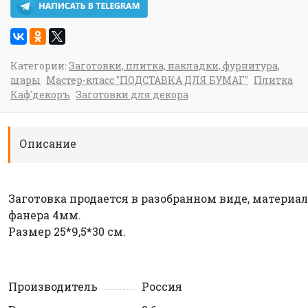
Категории:
Заготовки, плитка, накладки, фурнитура,
шары
Мастер-класс "ПОДСТАВКА ДЛЯ БУМАГ"
Плитка
Каф'декоръ
Заготовки для декора
Описание
Заготовка продается в разобранном виде, материал
фанера 4мм.
Размер 25*9,5*30 см.
Производитель
Россия