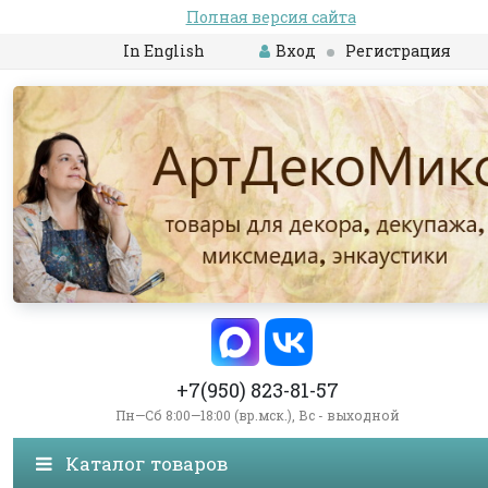
Полная версия сайта
In English
Вход
Регистрация
+7(950) 823-81-57
Пн—Сб 8:00—18:00 (вр.мск.), Вс - выходной
Каталог товаров