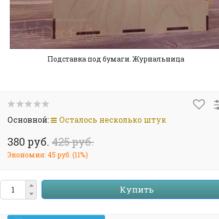
Подставка под бумаги. Журнальница
Основной:
Осталось несколько штук
380 руб.
425 руб.
Экономия:
45 руб.
(
11%
)
Купить