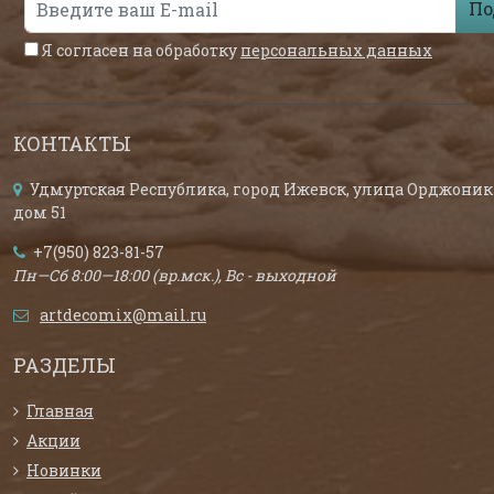
По
Я согласен на обработку
персональных данных
КОНТАКТЫ
Удмуртская Республика, город Ижевск, улица Орджоник
дом 51
+7(950) 823-81-57
Пн—Сб 8:00—18:00 (вр.мск.), Вс - выходной
artdecomix@mail.ru
РАЗДЕЛЫ
Главная
Акции
Новинки