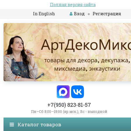
Полная версия сайта
In English
Вход
Регистрация
+7(950) 823-81-57
Пн—Сб 8:00—18:00 (вр.мск.), Вс - выходной
Каталог товаров