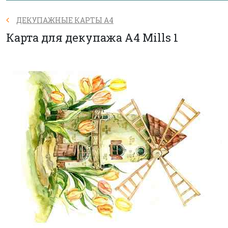
ДЕКУПАЖНЫЕ КАРТЫ А4
Карта для декупажа А4 Mills 1