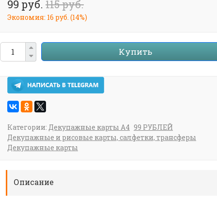
99 руб.
115 руб.
Экономия:
16 руб.
(
14%
)
Купить
Категории:
Декупажные карты А4
99 РУБЛЕЙ
Декупажные и рисовые карты, салфетки, трансферы
Декупажные карты
Описание