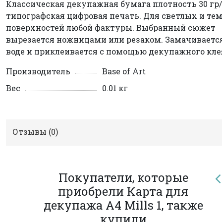
Классическая декупажная бумага плотность 30 гр/
типографская цифровая печать. Для светлых и те
поверхностей любой фактуры. Выбранный сюжет
вырезается ножницами или резаком. Замачиваетс
воде и приклеивается с помощью декупажного кле
Производитель
Base of Art
Вес
0.01 кг
Отзывы (
0
)
Покупатели, которые
приобрели Карта для
декупажа А4 Mills 1, также
купили