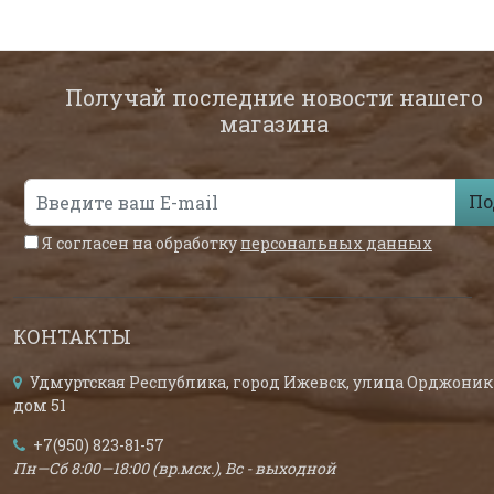
Получай последние новости нашего
магазина
По
Я согласен на обработку
персональных данных
КОНТАКТЫ
Удмуртская Республика, город Ижевск, улица Орджоник
дом 51
+7(950) 823-81-57
Пн—Сб 8:00—18:00 (вр.мск.), Вс - выходной