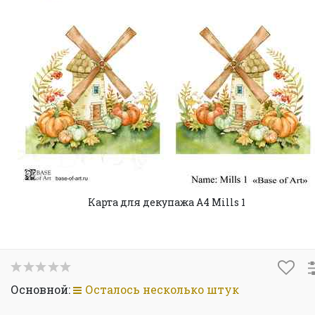
Карта для декупажа А4 Mills 1
Основной:
Осталось несколько штук