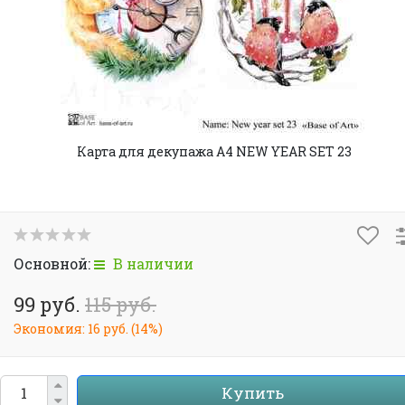
Карта для декупажа А4 NEW YEAR SET 23
Основной:
В наличии
99 руб.
115 руб.
Экономия:
16 руб.
(
14%
)
Купить