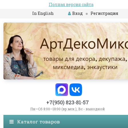
Полная версия сайта
In English
Вход
Регистрация
+7(950) 823-81-57
Пн—Сб 8:00—18:00 (вр.мск.), Вс - выходной
Каталог товаров