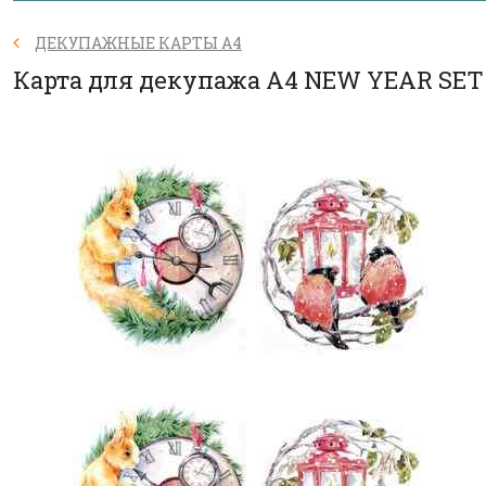
ДЕКУПАЖНЫЕ КАРТЫ А4
Карта для декупажа А4 NEW YEAR SET