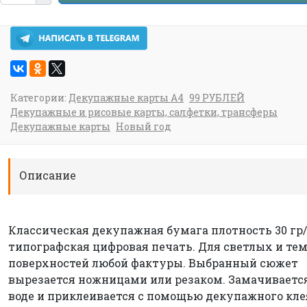
Категории:
Декупажные карты А4
99 РУБЛЕЙ
Декупажные и рисовые карты, салфетки, трансферы
Декупажные карты
Новый год
Описание
Классическая декупажная бумага плотность 30 гр/
типографская цифровая печать. Для светлых и те
поверхностей любой фактуры. Выбранный сюжет
вырезается ножницами или резаком. Замачиваетс
воде и приклеивается с помощью декупажного кле