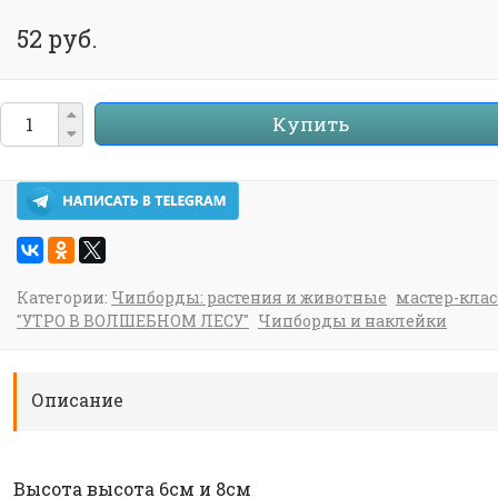
52 руб.
Купить
Категории:
Чипборды: растения и животные
мастер-клас
"УТРО В ВОЛШЕБНОМ ЛЕСУ"
Чипборды и наклейки
Описание
Высота высота 6см и 8см