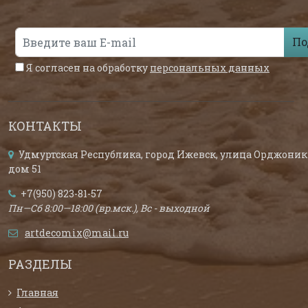
По
Я согласен на обработку
персональных данных
КОНТАКТЫ
Удмуртская Республика, город Ижевск, улица Орджоник
дом 51
+7(950) 823-81-57
Пн—Сб 8:00—18:00 (вр.мск.), Вс - выходной
artdecomix@mail.ru
РАЗДЕЛЫ
Главная