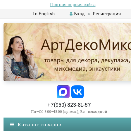
Полная версия сайта
In English
Вход
Регистрация
+7(950) 823-81-57
Пн—Сб 8:00—18:00 (вр.мск.), Вс - выходной
Каталог товаров