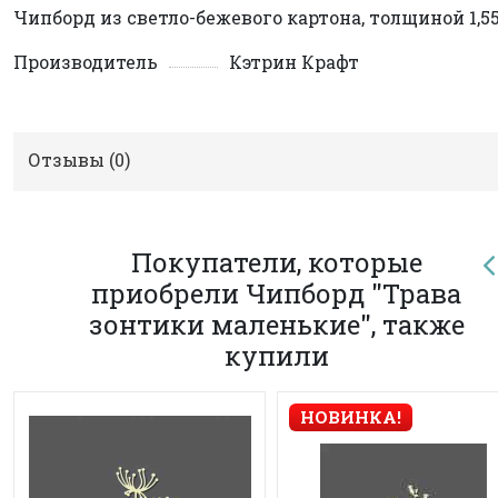
Чипборд из светло-бежевого картона, толщиной 1,5
Производитель
Кэтрин Крафт
Отзывы (
0
)
Покупатели, которые
приобрели Чипборд "Трава
зонтики маленькие", также
купили
НОВИНКА!