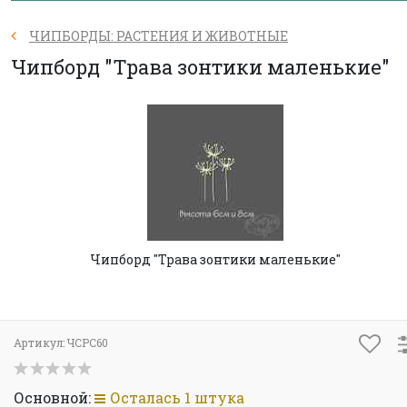
ЧИПБОРДЫ: РАСТЕНИЯ И ЖИВОТНЫЕ
Чипборд "Трава зонтики маленькие"
Чипборд "Трава зонтики маленькие"
Артикул:
ЧСРС60
Основной:
Осталась 1 штука