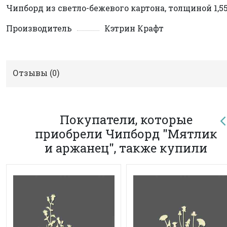
Чипборд из светло-бежевого картона, толщиной 1,5
Производитель
Кэтрин Крафт
Отзывы (
0
)
Покупатели, которые
приобрели Чипборд "Мятлик
и аржанец", также купили