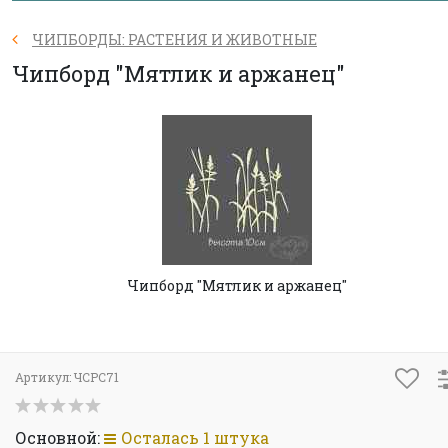
ЧИПБОРДЫ: РАСТЕНИЯ И ЖИВОТНЫЕ
Чипборд "Мятлик и аржанец"
Чипборд "Мятлик и аржанец"
Артикул:
ЧСРС71
Основной:
Осталась 1 штука