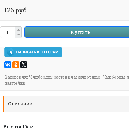
126 руб.
Купить
Категории:
Чипборды: растения и животные
Чипборды 
наклейки
Описание
Высота 10см