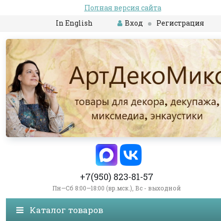
Полная версия сайта
In English
Вход
Регистрация
+7(950) 823-81-57
Пн—Сб 8:00—18:00 (вр.мск.), Вс - выходной
Каталог товаров