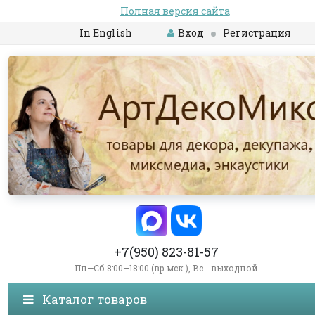
Полная версия сайта
In English
Вход
Регистрация
+7(950) 823-81-57
Пн—Сб 8:00—18:00 (вр.мск.), Вс - выходной
Каталог товаров