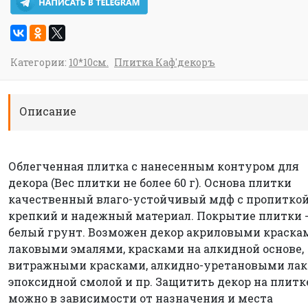
Категории:
10*10см.
Плитка Каф'декоръ
Описание
Облегченная плитка с нанесенным контуром для
декора (Вес плитки не более 60 г). Основа плитки
качественный влаго-устойчивый мдф с пропиткой
крепкий и надежный материал. Покрытие плитки 
белый грунт. Возможен декор акриловыми краска
лаковыми эмалями, красками на алкидной основе,
витражными красками, алкидно-уретановыми лак
эпоксидной смолой и пр. Защитить декор на плитк
можно в зависимости от назначения и места