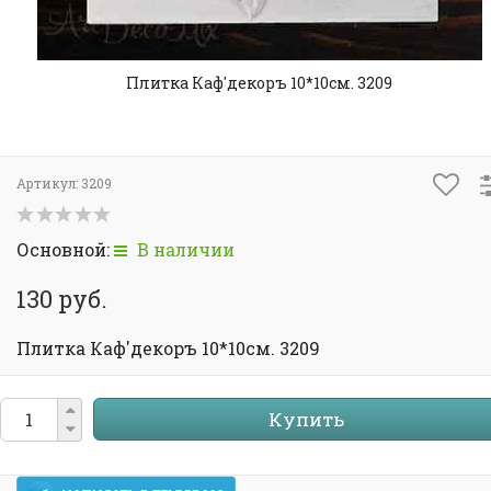
Плитка Каф'декоръ 10*10см. 3209
Артикул:
3209
Основной:
В наличии
130 руб.
Плитка Каф'декоръ 10*10см. 3209
Купить