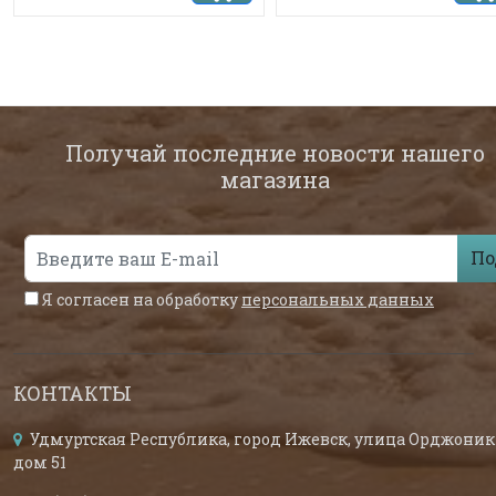
Получай последние новости нашего
магазина
По
Я согласен на обработку
персональных данных
КОНТАКТЫ
Удмуртская Республика, город Ижевск, улица Орджоник
дом 51