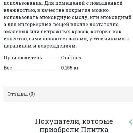
использования. Для помещений с повышенной
влажностью, в качестве покрытия можно
использовать эпоксидную смолу, или эпоксидный 
а для интерьерных вещей вполне достаточно
эмалевых или витражных красок, которые как
известно, сами являются лаками, устойчивыми к
царапинам и повреждениям.
Производитель
Oralines
Вес
0.155 кг
Отзывы (
0
)
Покупатели, которые
приобрели Плитка