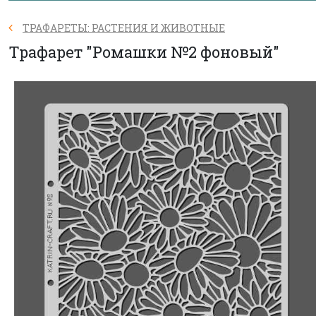
ТРАФАРЕТЫ: РАСТЕНИЯ И ЖИВОТНЫЕ
Трафарет "Ромашки №2 фоновый"