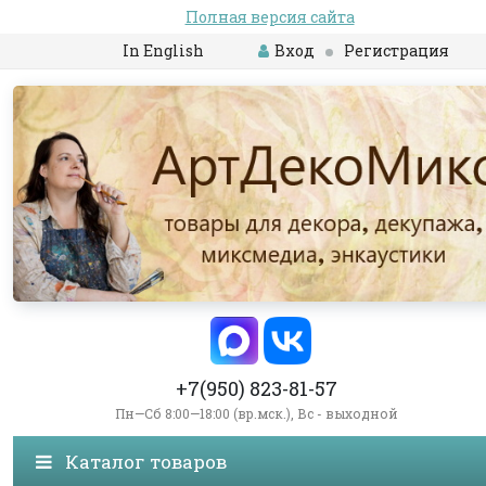
Полная версия сайта
In English
Вход
Регистрация
+7(950) 823-81-57
Пн—Сб 8:00—18:00 (вр.мск.), Вс - выходной
Каталог товаров