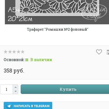
Трафарет "Ромашки №2 фоновый"
Основной:
В наличии
358 руб.
Купить