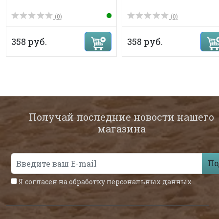
(0)
(0)
358 руб.
358 руб.
Получай последние новости нашего
магазина
По
Я согласен на обработку
персональных данных