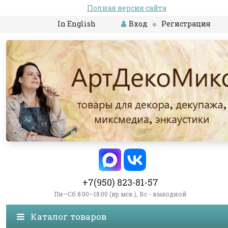
Полная версия сайта
In English
Вход
Регистрация
+7(950) 823-81-57
Пн—Сб 8:00—18:00 (вр.мск.), Вс - выходной
Каталог товаров