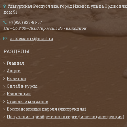
Удмуртская Республика, город Ижевск, улица Орджоник
дом 51
+7(950) 823-81-57
Пн—Сб 8:00—18:00 (вр.мск.), Вс - выходной
artdecomix@mail.ru
РАЗДЕЛЫ
Главная
Акции
Новинки
Онлайн-курсы
Коллекции
Отзывы о магазине
Восстановление пароля (инструкция)
Получение приобретенных сертификатов (инструкция)