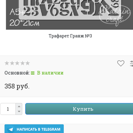
Трафарет Гранж №3
Основной:
В наличии
358 руб.
Купить