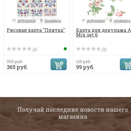
избранное
сравнить
избранное
сравнить
Рисовая карта "Плитка"
Карта для декупажа 
Mix set 6
(0)
(0)
393 руб.
115 руб.
365 руб.
99 руб.
Получай последние новости нашего
магазина