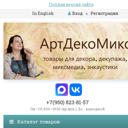
Полная версия сайта
In English
Вход
Регистрация
+7(950) 823-81-57
Пн—Сб 8:00—18:00 (вр.мск.), Вс - выходной
Каталог товаров