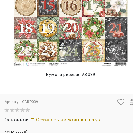
Бумага рисовая A3 039
Артикул:
CBRP039
Основной:
Осталось несколько штук
315 руб.