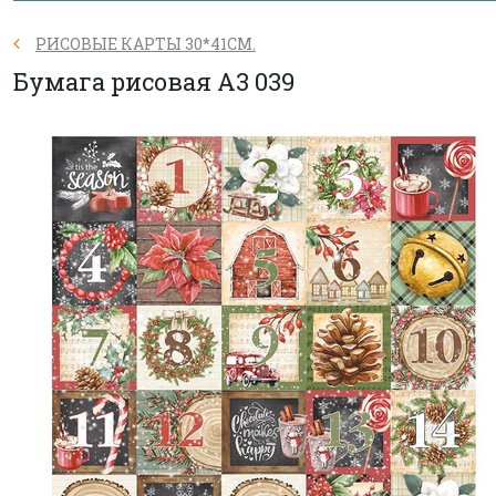
РИСОВЫЕ КАРТЫ 30*41СМ.
Бумага рисовая A3 039