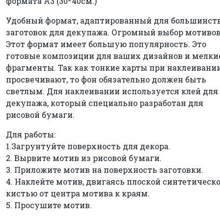
формата А3 (30*40см.)
Удобный формат, адаптированный для большинст
заготовок для декупажа. Огромный выбор мотивов
Этот формат имеет большую популярность. Это
готовые композиции для ваших дизайнов и мелки
фрагменты. Так как тонкие карты при наклеивани
просвечивают, то фон обязательно должен быть
светлым. Для наклеивании используется клей для
декупажа, который специально разработан для
рисовой бумаги.
Для работы:
1.Загрунтуйте поверхность для декора.
2. Вырвите мотив из рисовой бумаги.
3. Приложите мотив на поверхность заготовки.
4. Наклейте мотив, двигаясь плоской синтетическ
кистью от центра мотива к краям.
5. Просушите мотив.