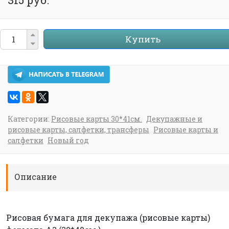
Купить
Категории:
Рисовые карты 30*41см.
Декупажные и
рисовые карты, салфетки, трансферы
Рисовые карты и
салфетки
Новый год
Описание
Рисовая бумага для декупажа (рисовые карты)