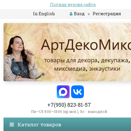
Полная версия сайта
In English
Вход
Регистрация
+7(950) 823-81-57
Пн—Сб 8:00—18:00 (вр.мск.), Вс - выходной
Каталог товаров