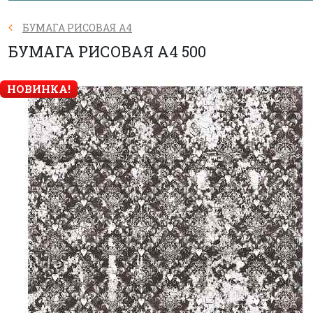
БУМАГА РИСОВАЯ А4
БУМАГА РИСОВАЯ А4 500
НОВИНКА!