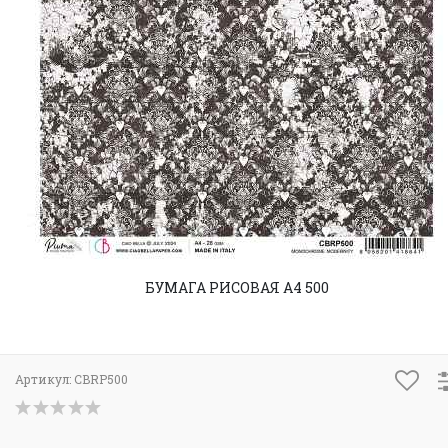
БУМАГА РИСОВАЯ А4 500
Артикул:
CBRP500