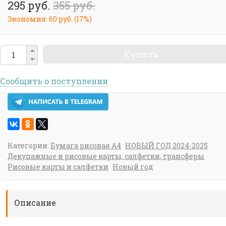
295 руб.
355 руб.
Экономия:
60 руб.
(
17%
)
Купить
Сообщить о поступлении
Категории:
Бумага рисовая А4
НОВЫЙ ГОД 2024-2025
Декупажные и рисовые карты, салфетки, трансферы
Рисовые карты и салфетки
Новый год
Описание