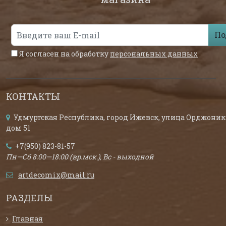
По
Я согласен на обработку
персональных данных
КОНТАКТЫ
Удмуртская Республика, город Ижевск, улица Орджоник
дом 51
+7(950) 823-81-57
Пн—Сб 8:00—18:00 (вр.мск.), Вс - выходной
artdecomix@mail.ru
РАЗДЕЛЫ
Главная