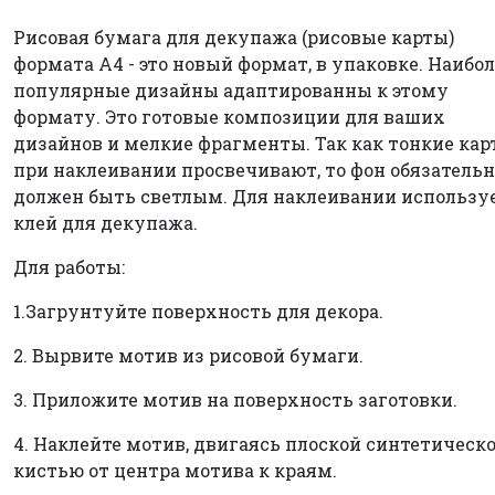
Рисовая бумага для декупажа (рисовые карты)
формата А4 - это новый формат, в упаковке. Наибо
популярные дизайны адаптированны к этому
формату. Это готовые композиции для ваших
дизайнов и мелкие фрагменты. Так как тонкие ка
при наклеивании просвечивают, то фон обязательн
должен быть светлым. Для наклеивании использу
клей для декупажа.
Для работы:
1.Загрунтуйте поверхность для декора.
2. Вырвите мотив из рисовой бумаги.
3. Приложите мотив на поверхность заготовки.
4. Наклейте мотив, двигаясь плоской синтетическ
кистью от центра мотива к краям.