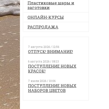
Пластиковые шары и
заготовки
ОНЛАЙН-КУРСЫ
РАСПРОДАЖА
7 августа 2026 / 12:56
ОТПУСК! ВНИМАНИЕ!
6 августа 2026 / 08:13
ПОСТУПЛЕНИЕ НОВЫХ
КРАСОК!
7 июля 2026 / 10:06
ПОСТУПЛЕНИЕ НОВЫХ
НАБОРОВ ЦВЕТОВ