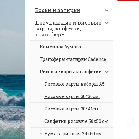
Воски и затирки
Декупажные и рисовые
карты, салфетки,
трансферы
Каменная бумага
Трансферы-натирки Cadence
Рисовые карты и салфетки
Рисовые карты наборы А5
Рисовые карты 30*30см.
Рисовые карты 30*41см.
Салфетки рисовые 50х50 см
Бумага рисовая 24х60 см