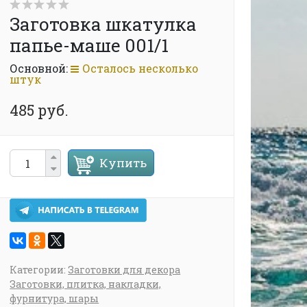
Заготовка шкатулка
папье-маше 001/1
Основной:
Осталось несколько
штук
485 руб.
Купить
Категории:
Заготовки для декора
Заготовки, плитка, накладки,
фурнитура, шары