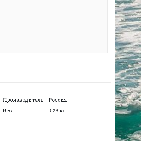
Производитель
Россия
Вес
0.28 кг