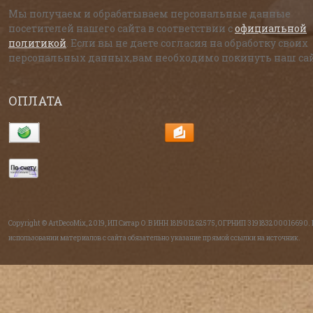
Мы получаем и обрабатываем персональные данные
посетителей нашего сайта в соответствии с
официальной
политикой
. Если вы не даете согласия на обработку своих
персональных данных,вам необходимо покинуть наш сай
ОПЛАТА
Copyright © ArtDecoMix, 2019, ИП Ситар О.В ИНН 181901262575, ОГРНИП 319183200016690.
использовании материалов с сайта обязательно указание прямой ссылки на источник.