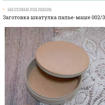
ЗАГОТОВКИ ДЛЯ ДЕКОРА
Заготовка шкатулка папье-маше 002/3