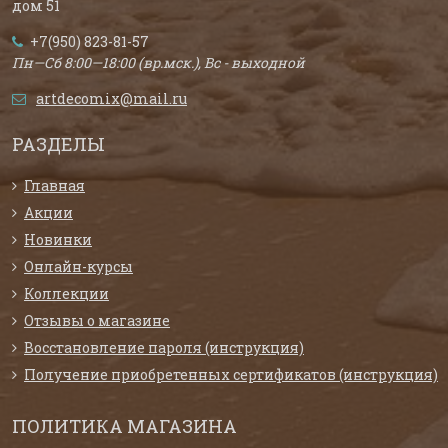
дом 51
+7(950) 823-81-57
Пн—Сб 8:00—18:00 (вр.мск.), Вс - выходной
artdecomix@mail.ru
РАЗДЕЛЫ
Главная
Акции
Новинки
Онлайн-курсы
Коллекции
Отзывы о магазине
Восстановление пароля (инструкция)
Получение приобретенных сертификатов (инструкция)
ПОЛИТИКА МАГАЗИНА