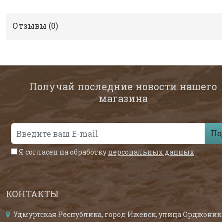
Отзывы (
0
)
Получай последние новости нашего
магазина
По
Я согласен на обработку
персональных данных
КОНТАКТЫ
Удмуртская Республика, город Ижевск, улица Орджоник