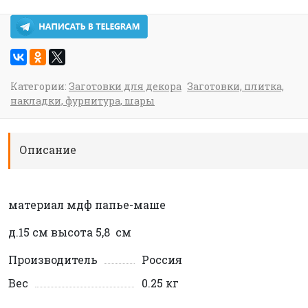
Категории:
Заготовки для декора
Заготовки, плитка,
накладки, фурнитура, шары
Описание
материал мдф папье-маше
д.15 см высота 5,8 см
Производитель
Россия
Вес
0.25 кг