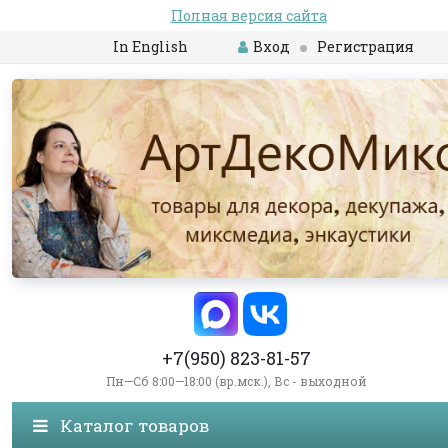
Полная версия сайта
In English
Вход
Регистрация
+7(950) 823-81-57
Пн—Сб 8:00—18:00 (вр.мск.), Вс - выходной
Каталог товаров