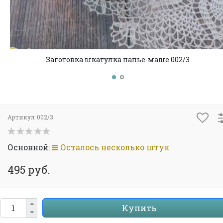
Заготовка шкатулка папье-маше 002/3
Артикул:
002/3
Основной:
Осталось несколько штук
495 руб.
Купить