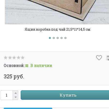
Ящик коробка под чай 21,5*11*14,5 см
Основной:
В наличии
325 руб.
Купить