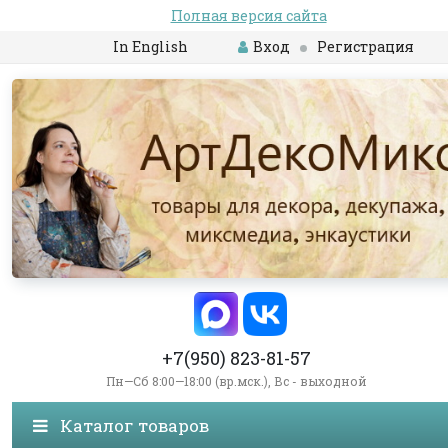
Полная версия сайта
In English
Вход
Регистрация
+7(950) 823-81-57
Пн—Сб 8:00—18:00 (вр.мск.), Вс - выходной
Каталог товаров