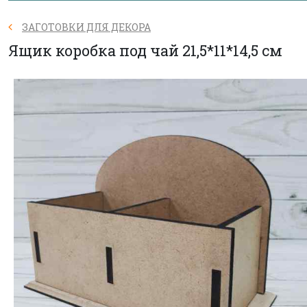
ЗАГОТОВКИ ДЛЯ ДЕКОРА
Ящик коробка под чай 21,5*11*14,5 см