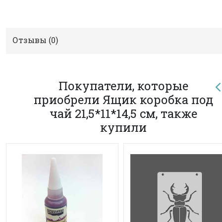
Отзывы (
0
)
Покупатели, которые
приобрели Ящик коробка под
чай 21,5*11*14,5 см, также
купили