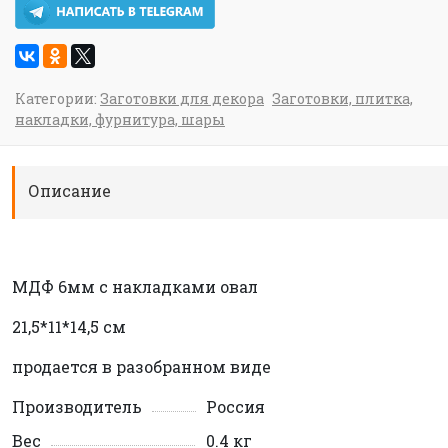
Категории:
Заготовки для декора
Заготовки, плитка,
накладки, фурнитура, шары
Описание
МДФ 6мм с накладками овал
21,5*11*14,5 см
продается в разобранном виде
Производитель
Россия
Вес
0.4 кг