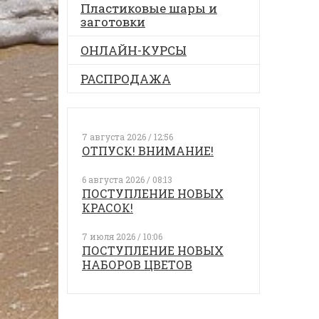
Пластиковые шары и
заготовки
ОНЛАЙН-КУРСЫ
РАСПРОДАЖА
7 августа 2026 / 12:56
ОТПУСК! ВНИМАНИЕ!
6 августа 2026 / 08:13
ПОСТУПЛЕНИЕ НОВЫХ
КРАСОК!
7 июля 2026 / 10:06
ПОСТУПЛЕНИЕ НОВЫХ
НАБОРОВ ЦВЕТОВ