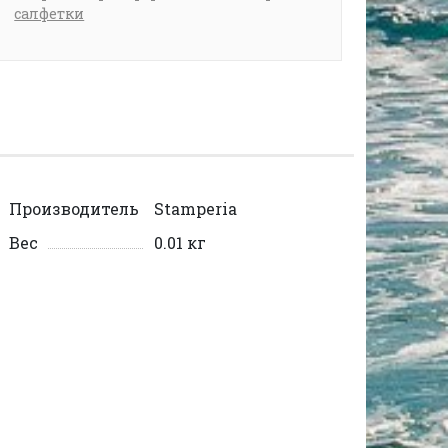
салфетки
Производитель
Stamperia
Вес
0.01 кг