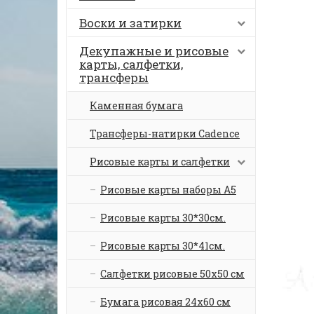
Воски и затирки
Декупажные и рисовые
карты, салфетки,
трансферы
Каменная бумага
Трансферы-натирки Cadence
Рисовые карты и салфетки
Рисовые карты наборы А5
Рисовые карты 30*30см.
Рисовые карты 30*41см.
Салфетки рисовые 50х50 см
Бумага рисовая 24х60 см