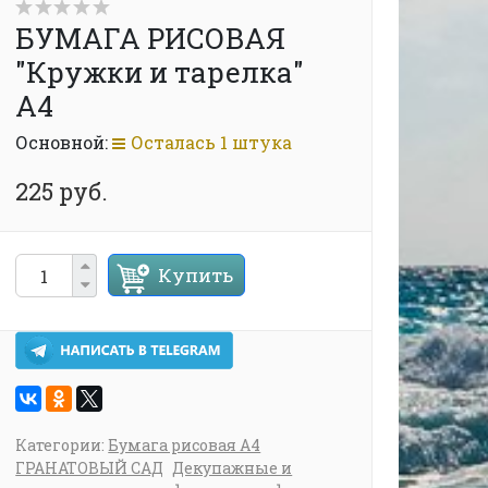
БУМАГА РИСОВАЯ
"Кружки и тарелка"
А4
Основной:
Осталась 1 штука
225 руб.
Купить
Категории:
Бумага рисовая А4
ГРАНАТОВЫЙ САД
Декупажные и