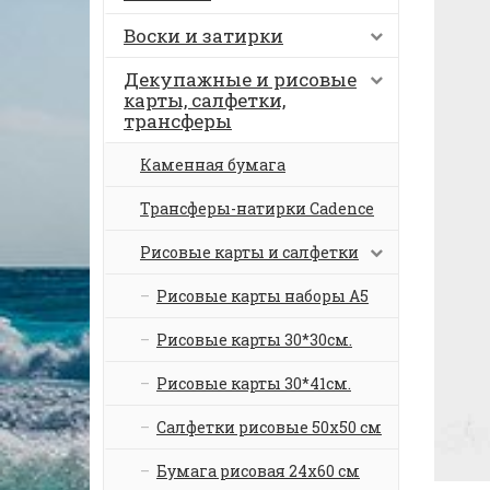
Воски и затирки
Декупажные и рисовые
карты, салфетки,
трансферы
Каменная бумага
Трансферы-натирки Cadence
Рисовые карты и салфетки
Рисовые карты наборы А5
Рисовые карты 30*30см.
Рисовые карты 30*41см.
Салфетки рисовые 50х50 см
Бумага рисовая 24х60 см