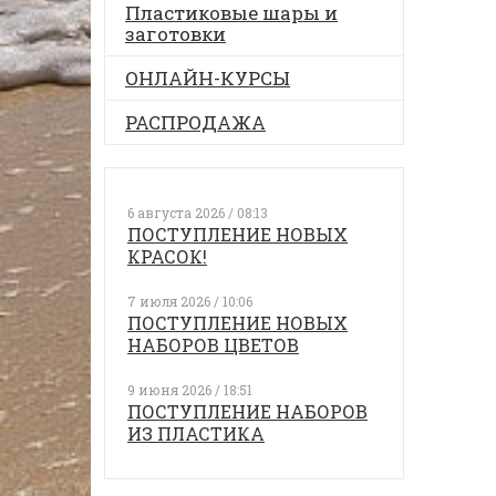
Пластиковые шары и
заготовки
ОНЛАЙН-КУРСЫ
РАСПРОДАЖА
6 августа 2026 / 08:13
ПОСТУПЛЕНИЕ НОВЫХ
КРАСОК!
7 июля 2026 / 10:06
ПОСТУПЛЕНИЕ НОВЫХ
НАБОРОВ ЦВЕТОВ
9 июня 2026 / 18:51
ПОСТУПЛЕНИЕ НАБОРОВ
ИЗ ПЛАСТИКА