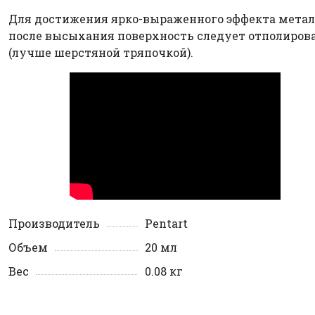
Для достижения ярко-выраженного эффекта метал
после высыхания поверхность следует отполиров
(лучше шерстяной тряпочкой).
Производитель
Pentart
Объем
20 мл
Вес
0.08 кг