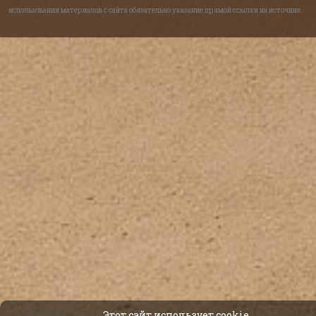
использовании материалов с сайта обязательно указание прямой ссылки на источник.
Этот сайт использует cookie