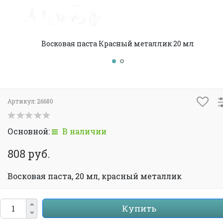
Восковая паста Красный металлик 20 мл
Артикул:
26680
Основной:
В наличии
808 руб.
Восковая паста, 20 мл, красный металлик
Купить