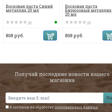
Восковая паста Синий
Восковая паста
металлик 20 мл
Бирюзовый металлик
20 мл
(0)
(0)
808 руб.
808 руб.
Получай последние новости нашего
магазина
По
Я согласен на обработку
персональных данных