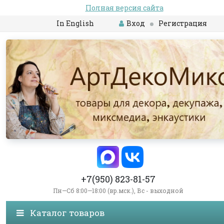
Полная версия сайта
In English
Вход
Регистрация
+7(950) 823-81-57
Пн—Сб 8:00—18:00 (вр.мск.), Вс - выходной
Каталог товаров