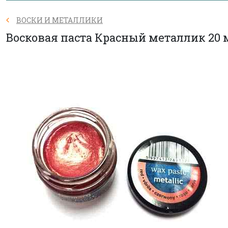
ВОСКИ И МЕТАЛЛИКИ
Восковая паста Красный металлик 20 