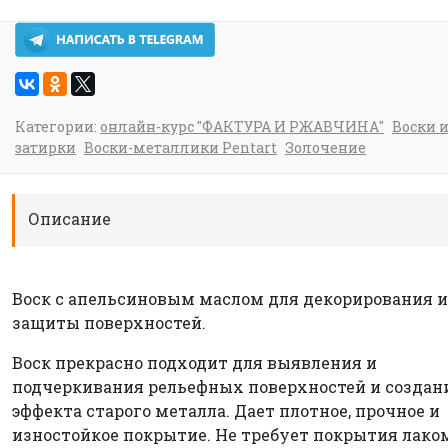
Категории:
онлайн-курс "ФАКТУРА И РЖАВЧИНА"
Воски 
затирки
Воски-металлики Pentart
Золочение
Описание
Воск с апельсиновым маслом для декорирования и
защиты поверхностей.
Воск прекрасно подходит для выявления и
подчеркивания рельефных поверхностей и создан
эффекта старого металла. Дает плотное, прочное и
изностойкое покрытие. Не требует покрытия лако