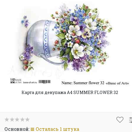
Карта для декупажа А4 SUMMER FLOWER 32
Основной:
Осталась 1 штука