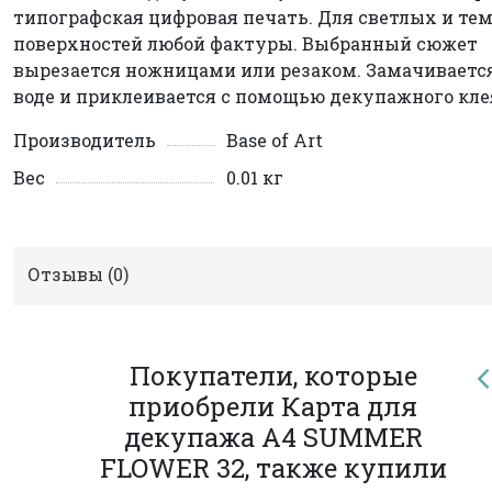
типографская цифровая печать. Для светлых и те
поверхностей любой фактуры. Выбранный сюжет
вырезается ножницами или резаком. Замачиваетс
воде и приклеивается с помощью декупажного кле
Производитель
Base of Art
Вес
0.01 кг
Отзывы (
0
)
Покупатели, которые
приобрели Карта для
декупажа А4 SUMMER
FLOWER 32, также купили