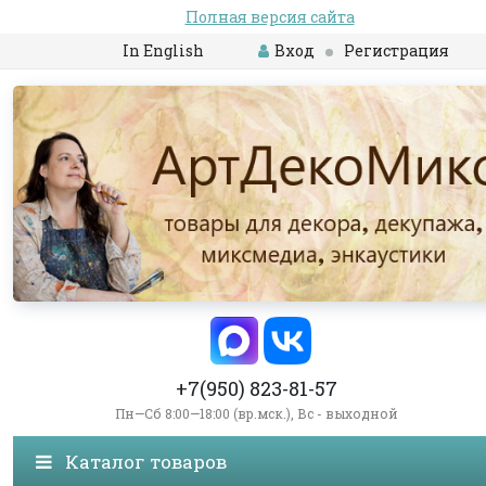
Полная версия сайта
In English
Вход
Регистрация
+7(950) 823-81-57
Пн—Сб 8:00—18:00 (вр.мск.), Вс - выходной
Каталог товаров