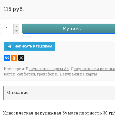
115 руб.
Купить
Категории:
Декупажные карты А4
Декупажные и рисовы
карты, салфетки, трансферы
Декупажные карты
Описание
Классическая декупажная бумага плотность 30 гр/