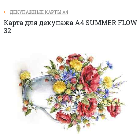
ДЕКУПАЖНЫЕ КАРТЫ А4
Карта для декупажа А4 SUMMER FLO
32