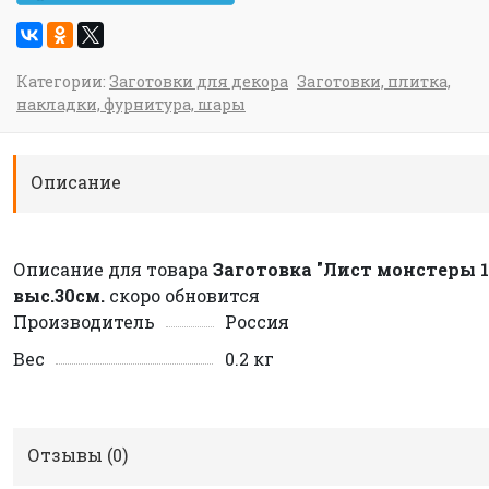
Категории:
Заготовки для декора
Заготовки, плитка,
накладки, фурнитура, шары
Описание
Описание для товара
Заготовка "Лист монстеры 1
выс.30см.
скоро обновится
Производитель
Россия
Вес
0.2 кг
Отзывы (
0
)