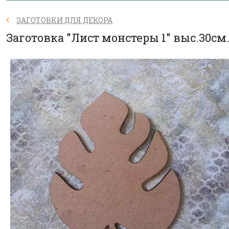
ЗАГОТОВКИ ДЛЯ ДЕКОРА
Заготовка "Лист монстеры 1" выс.30см