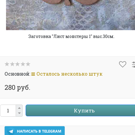
Заготовка "Лист монстеры 1" выс.30см.
Основной:
Осталось несколько штук
280 руб.
Купить