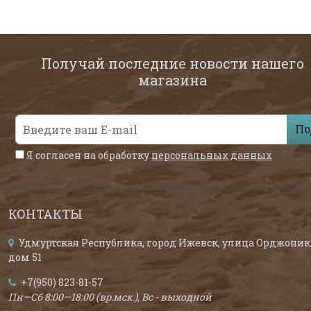
Получай последние новости нашего
магазина
По
Я согласен на обработку
персональных данных
КОНТАКТЫ
Удмуртская Республика, город Ижевск, улица Орджоник
дом 51
+7(950) 823-81-57
Пн—Сб 8:00—18:00 (вр.мск.), Вс - выходной