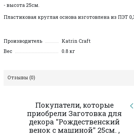
- высота 25см.
Пластиковая круглая основа изготовлена из ПЭТ 0
Производитель
Katrin Craft
Вес
0.8 кг
Отзывы (
0
)
Покупатели, которые
приобрели Заготовка для
декора "Рождественский
венок с машиной" 25см. ,