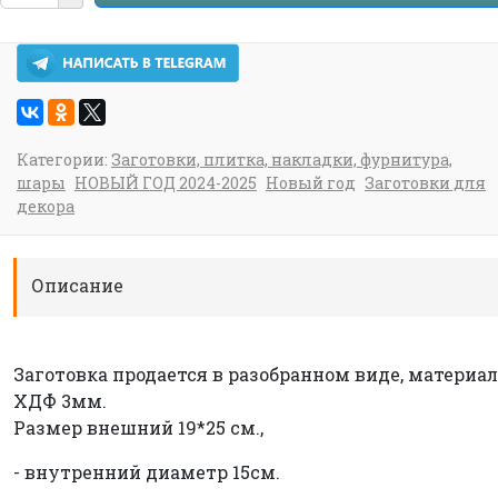
Категории:
Заготовки, плитка, накладки, фурнитура,
шары
НОВЫЙ ГОД 2024-2025
Новый год
Заготовки для
декора
Описание
Заготовка продается в разобранном виде, материал
ХДФ 3мм.
Размер внешний 19*25 см.,
- внутренний диаметр 15см.