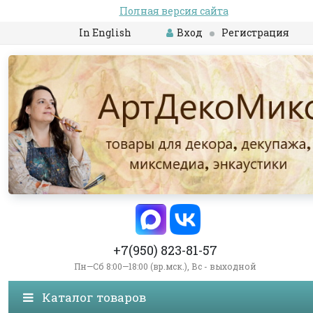
Полная версия сайта
In English
Вход
Регистрация
+7(950) 823-81-57
Пн—Сб 8:00—18:00 (вр.мск.), Вс - выходной
Каталог товаров