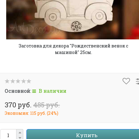
Заготовка для декора "Рождественский венок с
машиной" 25см.
Основной:
В наличии
370 руб.
485 руб.
Экономия:
115 руб.
(
24%
)
Купить