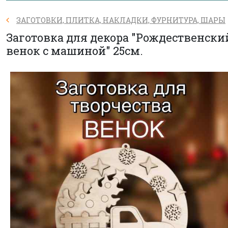
ЗАГОТОВКИ, ПЛИТКА, НАКЛАДКИ, ФУРНИТУРА, ШАРЫ
Заготовка для декора "Рождественски
венок с машиной" 25см.