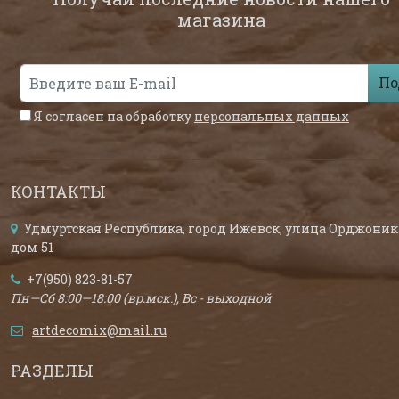
магазина
По
Я согласен на обработку
персональных данных
КОНТАКТЫ
Удмуртская Республика, город Ижевск, улица Орджоник
дом 51
+7(950) 823-81-57
Пн—Сб 8:00—18:00 (вр.мск.), Вс - выходной
artdecomix@mail.ru
РАЗДЕЛЫ