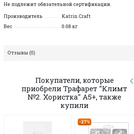
Не подлежит обязательной сертификации.
Производитель
Katrin Craft
Вес
0.08 кг
Отзывы (
0
)
Покупатели, которые
приобрели Трафарет "Климт
№2. Хористка" А5+, также
купили
-27%