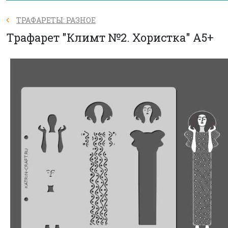
ТРАФАРЕТЫ: РАЗНОЕ
Трафарет "Климт №2. Хористка" А5+