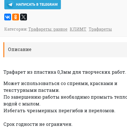
Категории:
Трафареты: разное
КЛИМТ
Трафареты
Описание
Трафарет из пластика 0,3мм для творческих работ.
Может использоваться со спреями, красками и
текстурными пастами.
По завершению работы необходимо промыть тепл
водой с мылом.
Избегать чрезмерных перегибов и переломов.
Срок годности не ограничен.