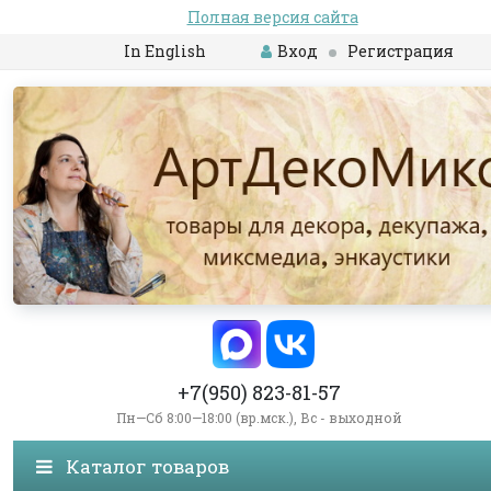
Полная версия сайта
In English
Вход
Регистрация
+7(950) 823-81-57
Пн—Сб 8:00—18:00 (вр.мск.), Вс - выходной
Каталог товаров