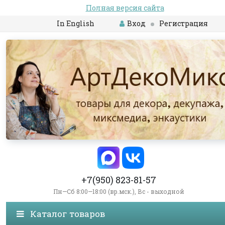
Полная версия сайта
In English
Вход
Регистрация
+7(950) 823-81-57
Пн—Сб 8:00—18:00 (вр.мск.), Вс - выходной
Каталог товаров