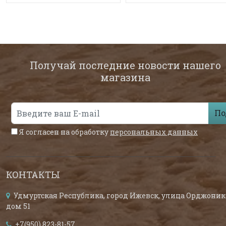
Получай последние новости нашего
магазина
По
Я согласен на обработку
персональных данных
КОНТАКТЫ
Удмуртская Республика, город Ижевск, улица Орджоник
дом 51
+7(950) 823-81-57