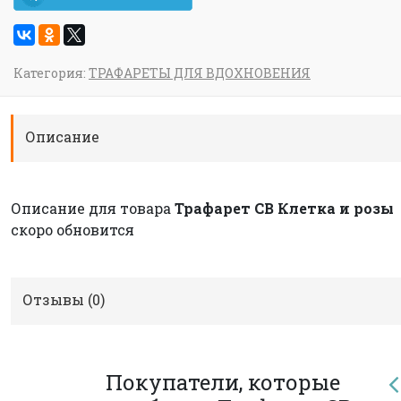
Категория:
ТРАФАРЕТЫ ДЛЯ ВДОХНОВЕНИЯ
Описание
Описание для товара
Трафарет CB Клетка и розы
скоро обновится
Отзывы (
0
)
Покупатели, которые