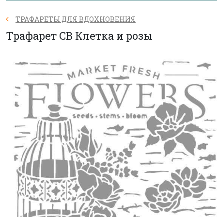
ТРАФАРЕТЫ ДЛЯ ВДОХНОВЕНИЯ
Трафарет CB Клетка и розы