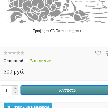
Трафарет CB Клетка и розы
Основной:
В наличии
300 руб.
Купить