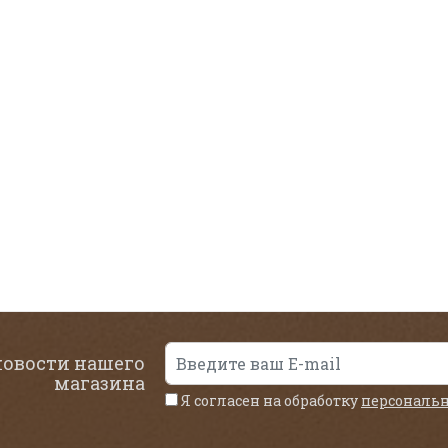
новости нашего
магазина
Я согласен на обработку
персональ