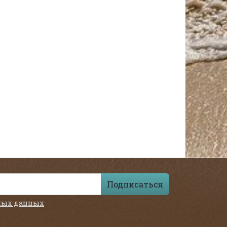
Подписаться
ных данных