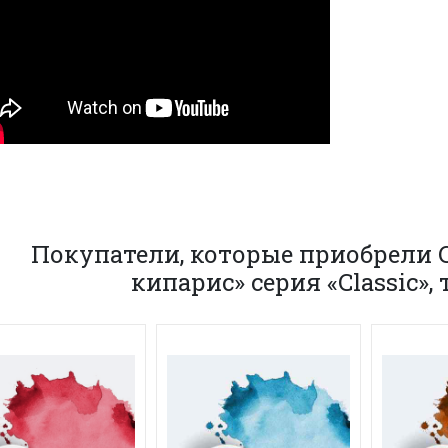
Покупатели, которые приобрели 
кипарис» серия «Classic»,