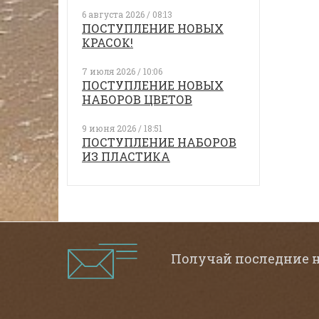
6 августа 2026 / 08:13
ПОСТУПЛЕНИЕ НОВЫХ
КРАСОК!
7 июля 2026 / 10:06
ПОСТУПЛЕНИЕ НОВЫХ
НАБОРОВ ЦВЕТОВ
9 июня 2026 / 18:51
ПОСТУПЛЕНИЕ НАБОРОВ
ИЗ ПЛАСТИКА
Получай последние 