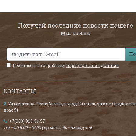
Получай последние новости нашего
магазина
По
Я согласен на обработку
персональных данных
КОНТАКТЫ
Удмуртская Республика, город Ижевск, улица Орджоник
дом 51
+7(950) 823-81-57
Пн—Сб 8:00—18:00 (вр.мск.), Вс - выходной