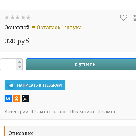
Основной:
Осталась 1 штука
320 руб.
Купить
Категории:
Штампы: разное
Штампинг
Штампы
Описание