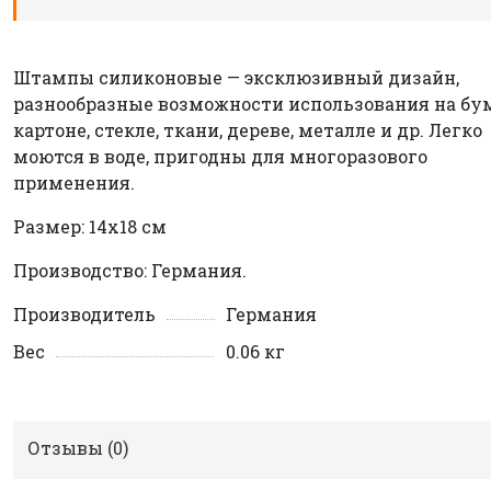
Штампы силиконовые — эксклюзивный дизайн,
разнообразные возможности использования на бум
картоне, стекле, ткани, дереве, металле и др. Легко
моются в воде, пригодны для многоразового
применения.
Размер: 14х18 см
Производство: Германия.
Производитель
Германия
Вес
0.06 кг
Отзывы (
0
)