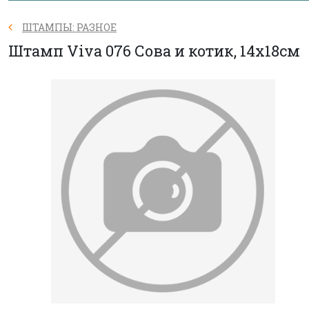
ШТАМПЫ: РАЗНОЕ
Штамп Viva 076 Сова и котик, 14х18см