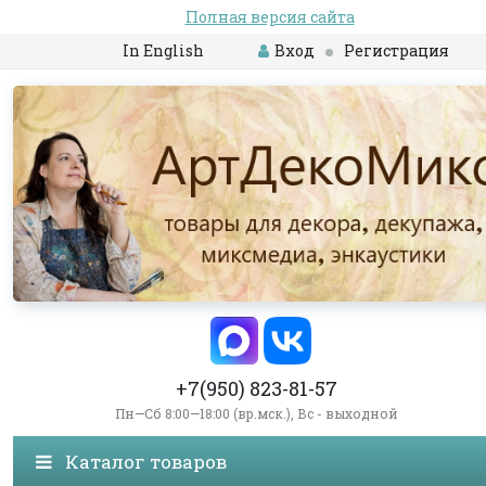
Полная версия сайта
In English
Вход
Регистрация
+7(950) 823-81-57
Пн—Сб 8:00—18:00 (вр.мск.), Вс - выходной
Каталог товаров