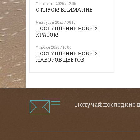
7 августа 2026 / 12:56
ОТПУСК! ВНИМАНИЕ!
6 августа 2026 / 08:13
ПОСТУПЛЕНИЕ НОВЫХ
КРАСОК!
7 июля 2026 / 10:06
ПОСТУПЛЕНИЕ НОВЫХ
НАБОРОВ ЦВЕТОВ
Получай последние 