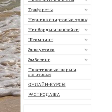
Трафареты
Чернила спиртовые, тушь
Чипборды и наклейки
Штампинг
Энкаустика
Эмбосинг
Пластиковые шары и
заготовки
ОНЛАЙН-КУРСЫ
РАСПРОДАЖА