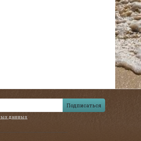
Подписаться
ных данных