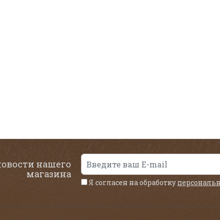
новости нашего
магазина
Я согласен на обработку
персональ