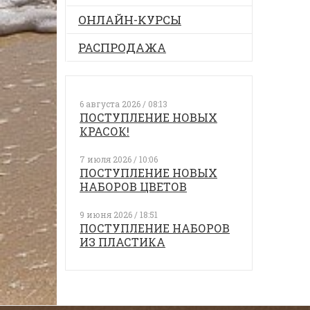
ОНЛАЙН-КУРСЫ
РАСПРОДАЖА
6 августа 2026 / 08:13
ПОСТУПЛЕНИЕ НОВЫХ
КРАСОК!
7 июля 2026 / 10:06
ПОСТУПЛЕНИЕ НОВЫХ
НАБОРОВ ЦВЕТОВ
9 июня 2026 / 18:51
ПОСТУПЛЕНИЕ НАБОРОВ
ИЗ ПЛАСТИКА