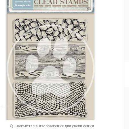
Нажмите на изображение для увеличения